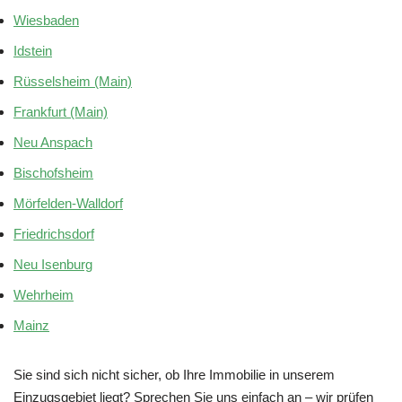
Wiesbaden
Idstein
Rüsselsheim (Main)
Frankfurt (Main)
Neu Anspach
Bischofsheim
Mörfelden-Walldorf
Friedrichsdorf
Neu Isenburg
Wehrheim
Mainz
Sie sind sich nicht sicher, ob Ihre Immobilie in unserem
Einzugsgebiet liegt? Sprechen Sie uns einfach an – wir prüfen