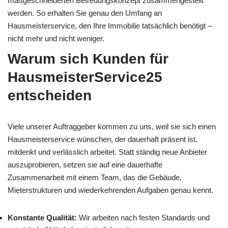
maßgeschneiderten Betreuungskonzept zusammengestellt
werden. So erhalten Sie genau den Umfang an
Hausmeisterservice, den Ihre Immobilie tatsächlich benötigt –
nicht mehr und nicht weniger.
Warum sich Kunden für
HausmeisterService25
entscheiden
Viele unserer Auftraggeber kommen zu uns, weil sie sich einen
Hausmeisterservice wünschen, der dauerhaft präsent ist,
mitdenkt und verlässlich arbeitet. Statt ständig neue Anbieter
auszuprobieren, setzen sie auf eine dauerhafte
Zusammenarbeit mit einem Team, das die Gebäude,
Mieterstrukturen und wiederkehrenden Aufgaben genau kennt.
Konstante Qualität:
Wir arbeiten nach festen Standards und