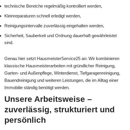
technische Bereiche regelmäßig kontrolliert werden,
Kleinreparaturen schnell erledigt werden,
Reinigungsintervalle zuverlässig eingehalten werden,
Sicherheit, Sauberkeit und Ordnung dauerhaft gewährleistet
sind.
Genau hier setzt HausmeisterService25 an: Wir kombinieren
klassische Hausmeisterarbeiten mit gründlicher Reinigung,
Garten- und Außenpflege, Winterdienst, Tiefgaragenreinigung,
Bauendreinigung und weiteren Leistungen, die im Alltag einer
Immobilie ständig benötigt werden.
Unsere Arbeitsweise –
zuverlässig, strukturiert und
persönlich