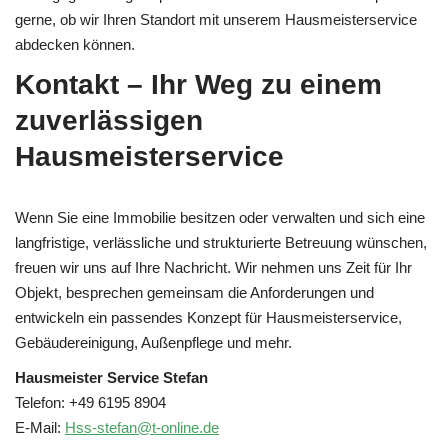
gerne, ob wir Ihren Standort mit unserem Hausmeisterservice
abdecken können.
Kontakt – Ihr Weg zu einem
zuverlässigen
Hausmeisterservice
Wenn Sie eine Immobilie besitzen oder verwalten und sich eine
langfristige, verlässliche und strukturierte Betreuung wünschen,
freuen wir uns auf Ihre Nachricht. Wir nehmen uns Zeit für Ihr
Objekt, besprechen gemeinsam die Anforderungen und
entwickeln ein passendes Konzept für Hausmeisterservice,
Gebäudereinigung, Außenpflege und mehr.
Hausmeister Service Stefan
Telefon: +49 6195 8904
E-Mail:
Hss-stefan@t-online.de