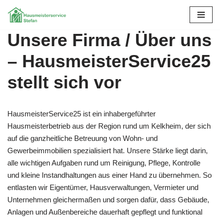
Zum
Unsere Firma / Über uns
Inhalt
springen
– HausmeisterService25
stellt sich vor
HausmeisterService25 ist ein inhabergeführter
Hausmeisterbetrieb aus der Region rund um Kelkheim, der sich
auf die ganzheitliche Betreuung von Wohn- und
Gewerbeimmobilien spezialisiert hat. Unsere Stärke liegt darin,
alle wichtigen Aufgaben rund um Reinigung, Pflege, Kontrolle
und kleine Instandhaltungen aus einer Hand zu übernehmen. So
entlasten wir Eigentümer, Hausverwaltungen, Vermieter und
Unternehmen gleichermaßen und sorgen dafür, dass Gebäude,
Anlagen und Außenbereiche dauerhaft gepflegt und funktional