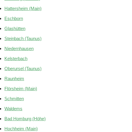
Hattersheim (Main)
Eschborn
Glashütten
Steinbach (Taunus)
Niedernhausen
Kelsterbach
Oberursel (Taunus)
Raunheim
Flörsheim (Main)
Schmitten
Waldems
Bad Homburg (Höhe)
Hochheim (Main)