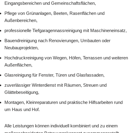
Eingangsbereichen und Gemeinschaftsflächen,
Pflege von Grünanlagen, Beeten, Rasenflächen und
Außenbereichen,
professionelle Tiefgaragennassreinigung mit Maschineneinsatz,
Bauendreinigung nach Renovierungen, Umbauten oder
Neubauprojekten,
Hochdruckreinigung von Wegen, Höfen, Terrassen und weiteren
Außenflächen,
Glasreinigung für Fenster, Türen und Glasfassaden,
zuverlässiger Winterdienst mit Räumen, Streuen und
Glättebeseitigung,
Montagen, Kleinreparaturen und praktische Hilfsarbeiten rund
um Haus und Hof.
Alle Leistungen können individuell kombiniert und zu einem