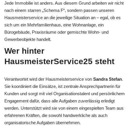
Jede Immobilie ist anders. Aus diesem Grund arbeiten wir nicht
nach einem starren „Schema F“, sondern passen unseren
Hausmeisterservice an die jeweilige Situation an – egal, ob es
sich um ein Mehrfamilienhaus, eine Wohnanlage, ein
Bürogebäude, Praxisräume oder gemischte Wohn- und
Gewerbeobjekte handelt.
Wer hinter
HausmeisterService25 steht
Verantwortet wird der Hausmeisterservice von
Sandra Stefan
.
Sie koordiniert die Einsätze, ist zentrale Ansprechpartnerin für
Kunden und sorgt mit viel Organisationstalent und persönlichem
Engagement dafür, dass alle Aufgaben zuverlässig erledigt
werden. Unterstützt wird sie von einem eingespielten Team aus
erfahrenen Kräften, die sowohl handwerkliche als auch
organisatorische Aufgaben übernehmen.