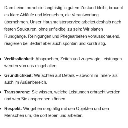
Damit eine Immobilie langfristig in gutem Zustand bleibt, braucht
es klare Abläufe und Menschen, die Verantwortung
übernehmen. Unser Hausmeisterservice arbeitet deshalb nach
festen Strukturen, ohne unflexibel zu sein: Wir planen
Rundgänge, Reinigungen und Pflegearbeiten vorausschauend,
reagieren bei Bedarf aber auch spontan und kurzfristig.
Verlässlichkeit:
Absprachen, Zeiten und zugesagte Leistungen
werden von uns eingehalten.
Gründlichkeit:
Wir achten auf Details – sowohl im Innen- als
auch im Außenbereich.
Transparenz:
Sie wissen, welche Leistungen erbracht werden
und wen Sie ansprechen können.
Respekt:
Wir gehen sorgfältig mit den Objekten und den
Menschen um, die dort leben und arbeiten.