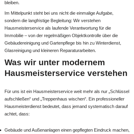
bleiben.
Im Mittelpunkt steht bei uns nicht die einmalige Aufgabe,
sondern die langfristige Begleitung: Wir verstehen
Hausmeisterservice als laufende Verantwortung für die
Immobilie – von der regelmäßigen Objektkontrolle über die
Gebäudereinigung und Gartenpflege bis hin zu Winterdienst,
Glasreinigung und kleineren Reparaturarbeiten.
Was wir unter modernem
Hausmeisterservice verstehen
Für uns ist ein Hausmeisterservice weit mehr als nur „Schlüssel
aufschließen“ und „Treppenhaus wischen“. Ein professioneller
Hausmeisterdienst bedeutet, dass jemand systematisch darauf
achtet, dass:
Gebäude und Außenanlagen einen gepflegten Eindruck machen,