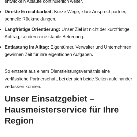
entwickeln Abläufe kontinuierlich weiter.
Direkte Erreichbarkeit:
Kurze Wege, klare Ansprechpartner,
schnelle Rückmeldungen.
Langfristige Orientierung:
Unser Ziel ist nicht der kurzfristige
Auftrag, sondern eine stabile Betreuung.
Entlastung im Alltag:
Eigentümer, Verwalter und Unternehmen
gewinnen Zeit für ihre eigentlichen Aufgaben.
So entsteht aus einem Dienstleistungsverhältnis eine
verlässliche Partnerschaft, bei der sich beide Seiten aufeinander
verlassen können.
Unser Einsatzgebiet –
Hausmeisterservice für Ihre
Region