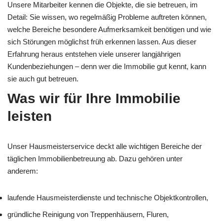
Unsere Mitarbeiter kennen die Objekte, die sie betreuen, im
Detail: Sie wissen, wo regelmäßig Probleme auftreten können,
welche Bereiche besondere Aufmerksamkeit benötigen und wie
sich Störungen möglichst früh erkennen lassen. Aus dieser
Erfahrung heraus entstehen viele unserer langjährigen
Kundenbeziehungen – denn wer die Immobilie gut kennt, kann
sie auch gut betreuen.
Was wir für Ihre Immobilie
leisten
Unser Hausmeisterservice deckt alle wichtigen Bereiche der
täglichen Immobilienbetreuung ab. Dazu gehören unter
anderem:
laufende Hausmeisterdienste und technische Objektkontrollen,
gründliche Reinigung von Treppenhäusern, Fluren,