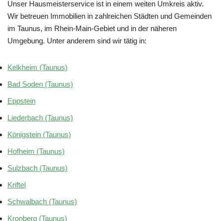
Unser Hausmeisterservice ist in einem weiten Umkreis aktiv.
Wir betreuen Immobilien in zahlreichen Städten und Gemeinden
im Taunus, im Rhein-Main-Gebiet und in der näheren
Umgebung. Unter anderem sind wir tätig in:
Kelkheim (Taunus)
Bad Soden (Taunus)
Eppstein
Liederbach (Taunus)
Königstein (Taunus)
Hofheim (Taunus)
Sulzbach (Taunus)
Kriftel
Schwalbach (Taunus)
Kronberg (Taunus)