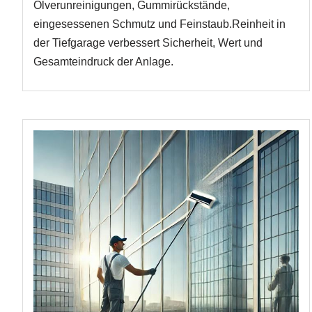
Ölverunreinigungen, Gummirückstände,
eingesessenen Schmutz und Feinstaub.Reinheit in
der Tiefgarage verbessert Sicherheit, Wert und
Gesamteindruck der Anlage.