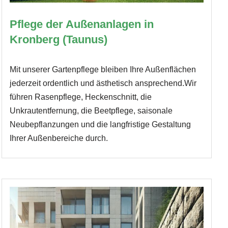
Pflege der Außenanlagen in
Kronberg (Taunus)
Mit unserer Gartenpflege bleiben Ihre Außenflächen
jederzeit ordentlich und ästhetisch ansprechend.Wir
führen Rasenpflege, Heckenschnitt, die
Unkrautentfernung, die Beetpflege, saisonale
Neubepflanzungen und die langfristige Gestaltung
Ihrer Außenbereiche durch.