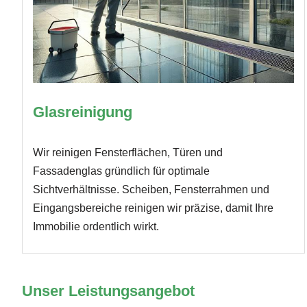
Glasreinigung
Wir reinigen Fensterflächen, Türen und
Fassadenglas gründlich für optimale
Sichtverhältnisse. Scheiben, Fensterrahmen und
Eingangsbereiche reinigen wir präzise, damit Ihre
Immobilie ordentlich wirkt.
Unser Leistungsangebot