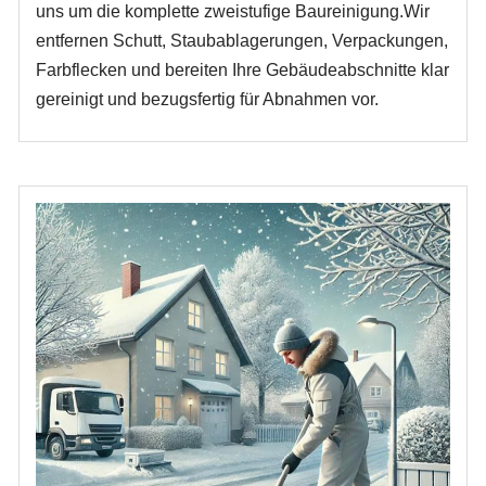
uns um die komplette zweistufige Baureinigung.Wir
entfernen Schutt, Staubablagerungen, Verpackungen,
Farbflecken und bereiten Ihre Gebäudeabschnitte klar
gereinigt und bezugsfertig für Abnahmen vor.