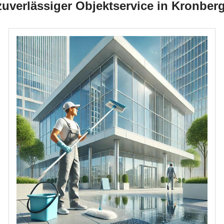
 zuverlässiger Objektservice in Kronber