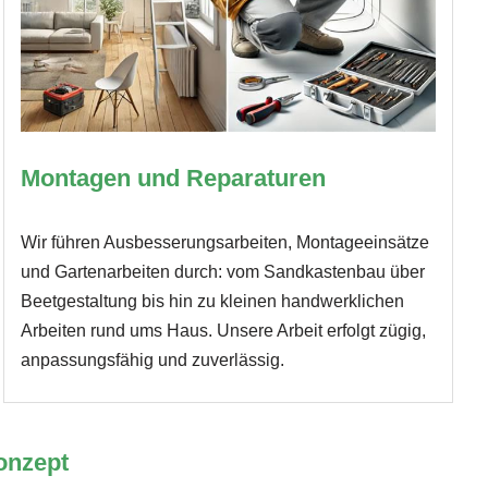
Montagen und Reparaturen
Wir führen Ausbesserungsarbeiten, Montageeinsätze
und Gartenarbeiten durch: vom Sandkastenbau über
Beetgestaltung bis hin zu kleinen handwerklichen
Arbeiten rund ums Haus. Unsere Arbeit erfolgt zügig,
anpassungsfähig und zuverlässig.
onzept