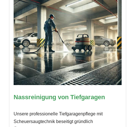
Nassreinigung von Tiefgaragen
Unsere professionelle Tiefgaragenpflege mit
Scheuersaugtechnik beseitigt gründlich