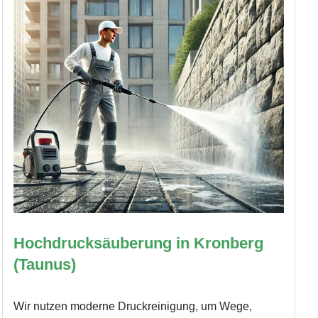
Hochdrucksäuberung in Kronberg
(Taunus)
Wir nutzen moderne Druckreinigung, um Wege,