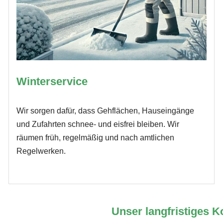
Winterservice
Wir sorgen dafür, dass Gehflächen, Hauseingänge
und Zufahrten schnee- und eisfrei bleiben. Wir
räumen früh, regelmäßig und nach amtlichen
Regelwerken.
Unser langfristiges K