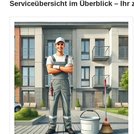
Serviceübersicht im Überblick – Ihr