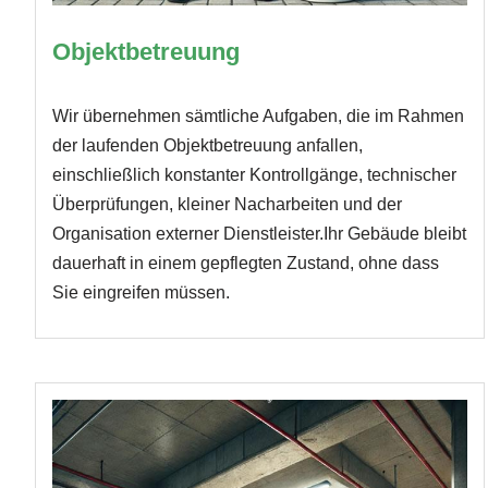
Objektbetreuung
Wir übernehmen sämtliche Aufgaben, die im Rahmen
der laufenden Objektbetreuung anfallen,
einschließlich konstanter Kontrollgänge, technischer
Überprüfungen, kleiner Nacharbeiten und der
Organisation externer Dienstleister.Ihr Gebäude bleibt
dauerhaft in einem gepflegten Zustand, ohne dass
Sie eingreifen müssen.