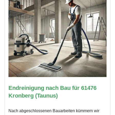
Endreinigung nach Bau für 61476
Kronberg (Taunus)
Nach abgeschlossenen Bauarbeiten kümmern wir