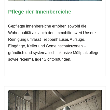
Pflege der Innenbereiche
Gepflegte Innenbereiche erhöhen sowohl die
Wohnqualität als auch den Immobilienwert.Unsere
Reinigung umfasst Treppenhäuser, Aufzüge,
Eingänge, Keller und Gemeinschaftszonen –
gründlich und systematisch inklusive Müllplatzpflege
sowie regelmäßiger Sichtprüfungen.