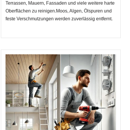
Terrassen, Mauern, Fassaden und viele weitere harte
Oberflächen zu reinigen.Moos, Algen, Ölspuren und
feste Verschmutzungen werden zuverlässig entfernt.