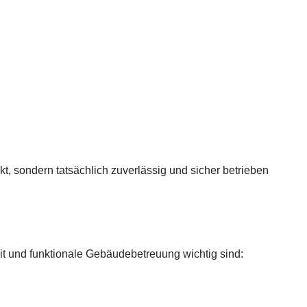
kt, sondern tatsächlich zuverlässig und sicher betrieben
eit und funktionale Gebäudebetreuung wichtig sind: