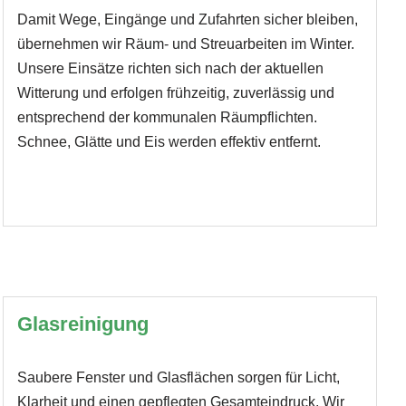
Damit Wege, Eingänge und Zufahrten sicher bleiben,
übernehmen wir Räum- und Streuarbeiten im Winter.
Unsere Einsätze richten sich nach der aktuellen
Witterung und erfolgen frühzeitig, zuverlässig und
entsprechend der kommunalen Räumpflichten.
Schnee, Glätte und Eis werden effektiv entfernt.
Glasreinigung
Saubere Fenster und Glasflächen sorgen für Licht,
Klarheit und einen gepflegten Gesamteindruck. Wir