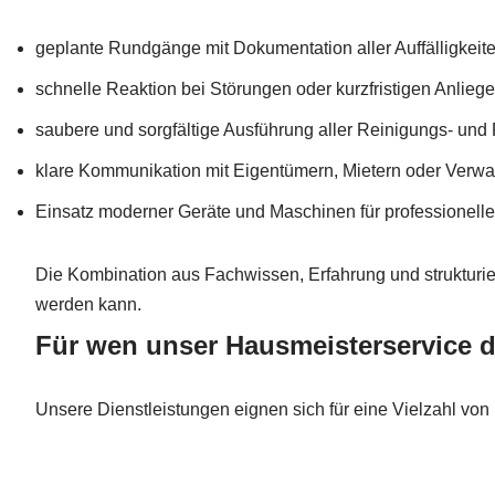
geplante Rundgänge mit Dokumentation aller Auffälligkeit
schnelle Reaktion bei Störungen oder kurzfristigen Anlieg
saubere und sorgfältige Ausführung aller Reinigungs- und 
klare Kommunikation mit Eigentümern, Mietern oder Verw
Einsatz moderner Geräte und Maschinen für professionell
Die Kombination aus Fachwissen, Erfahrung und strukturiert
werden kann.
Für wen unser Hausmeisterservice di
Unsere Dienstleistungen eignen sich für eine Vielzahl von 