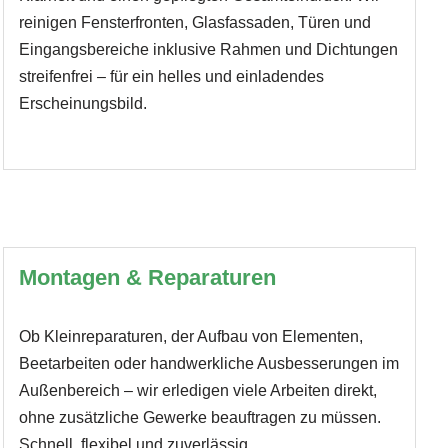
reinigen Fensterfronten, Glasfassaden, Türen und
Eingangsbereiche inklusive Rahmen und Dichtungen
streifenfrei – für ein helles und einladendes
Erscheinungsbild.
Montagen & Reparaturen
Ob Kleinreparaturen, der Aufbau von Elementen,
Beetarbeiten oder handwerkliche Ausbesserungen im
Außenbereich – wir erledigen viele Arbeiten direkt,
ohne zusätzliche Gewerke beauftragen zu müssen.
Schnell, flexibel und zuverlässig.