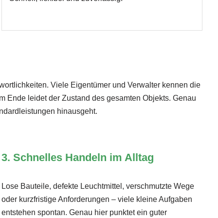
twortlichkeiten. Viele Eigentümer und Verwalter kennen die
 am Ende leidet der Zustand des gesamten Objekts. Genau
tandardleistungen hinausgeht.
3. Schnelles Handeln im Alltag
Lose Bauteile, defekte Leuchtmittel, verschmutzte Wege
oder kurzfristige Anforderungen – viele kleine Aufgaben
entstehen spontan. Genau hier punktet ein guter