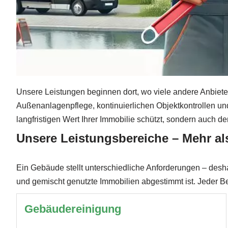
Unsere Leistungen beginnen dort, wo viele andere Anbieter
Außenanlagenpflege, kontinuierlichen Objektkontrollen un
langfristigen Wert Ihrer Immobilie schützt, sondern auch d
Unsere Leistungsbereiche – Mehr al
Ein Gebäude stellt unterschiedliche Anforderungen – desh
und gemischt genutzte Immobilien abgestimmt ist. Jeder Ber
Gebäudereinigung