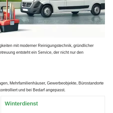
igkeiten mit moderner Reinigungstechnik, gründlicher
reuung entsteht ein Service, der nicht nur den
nlagen, Mehrfamilienhäuser, Gewerbeobjekte, Bürostandorte
ontrolliert und bei Bedarf angepasst.
Winterdienst