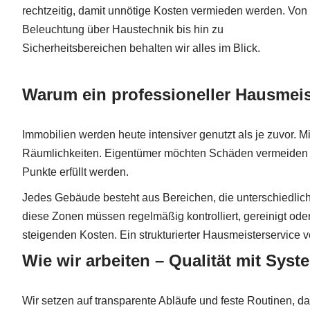
rechtzeitig, damit unnötige Kosten vermieden werden. Von
Beleuchtung über Haustechnik bis hin zu
Sicherheitsbereichen behalten wir alles im Blick.
Warum ein professioneller Hausmeist
Immobilien werden heute intensiver genutzt als je zuvor. 
Räumlichkeiten. Eigentümer möchten Schäden vermeiden und
Punkte erfüllt werden.
Jedes Gebäude besteht aus Bereichen, die unterschiedli
diese Zonen müssen regelmäßig kontrolliert, gereinigt oder
steigenden Kosten. Ein strukturierter Hausmeisterservice 
Wie wir arbeiten – Qualität mit Syst
Wir setzen auf transparente Abläufe und feste Routinen, da