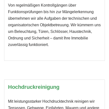
Von regelmäßigen Kontrollgängen über
Funktionsprüfungen bis hin zur Mängelerkennung
übernehmen wir alle Aufgaben der technischen und
organisatorischen Objektbetreuung. Wir kümmern uns
um Beleuchtung, Türen, Schlösser, Haustechnik,
Ordnung und Sicherheit – damit Ihre Immobilie
zuverlässig funktioniert.
Hochdruckreinigung
Mit leistungsstarker Hochdrucktechnik reinigen wir
Terrassen, Gehwege, Einfahrten, Mauern und andere