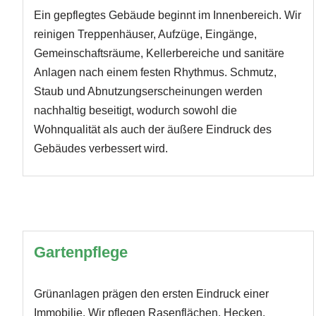
Ein gepflegtes Gebäude beginnt im Innenbereich. Wir
reinigen Treppenhäuser, Aufzüge, Eingänge,
Gemeinschaftsräume, Kellerbereiche und sanitäre
Anlagen nach einem festen Rhythmus. Schmutz,
Staub und Abnutzungserscheinungen werden
nachhaltig beseitigt, wodurch sowohl die
Wohnqualität als auch der äußere Eindruck des
Gebäudes verbessert wird.
Gartenpflege
Grünanlagen prägen den ersten Eindruck einer
Immobilie. Wir pflegen Rasenflächen, Hecken,