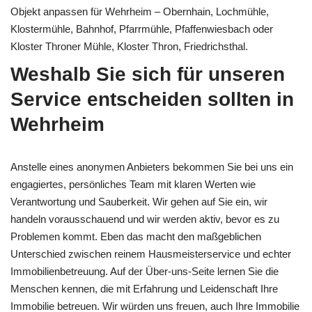
Objekt anpassen für Wehrheim – Obernhain, Lochmühle,
Klostermühle, Bahnhof, Pfarrmühle, Pfaffenwiesbach oder
Kloster Throner Mühle, Kloster Thron, Friedrichsthal.
Weshalb Sie sich für unseren
Service entscheiden sollten in
Wehrheim
Anstelle eines anonymen Anbieters bekommen Sie bei uns ein
engagiertes, persönliches Team mit klaren Werten wie
Verantwortung und Sauberkeit. Wir gehen auf Sie ein, wir
handeln vorausschauend und wir werden aktiv, bevor es zu
Problemen kommt. Eben das macht den maßgeblichen
Unterschied zwischen reinem Hausmeisterservice und echter
Immobilienbetreuung. Auf der Über-uns-Seite lernen Sie die
Menschen kennen, die mit Erfahrung und Leidenschaft Ihre
Immobilie betreuen. Wir würden uns freuen, auch Ihre Immobilie