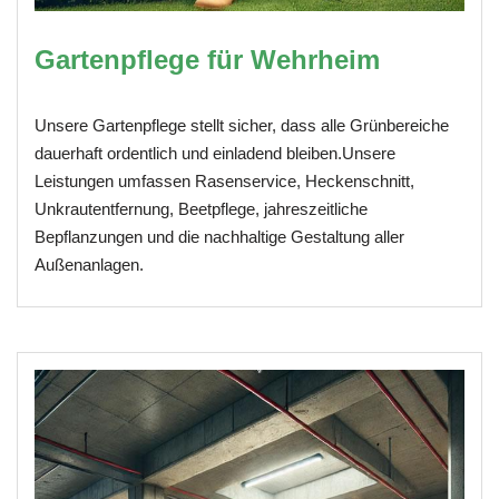
Gartenpflege für Wehrheim
Unsere Gartenpflege stellt sicher, dass alle Grünbereiche
dauerhaft ordentlich und einladend bleiben.Unsere
Leistungen umfassen Rasenservice, Heckenschnitt,
Unkrautentfernung, Beetpflege, jahreszeitliche
Bepflanzungen und die nachhaltige Gestaltung aller
Außenanlagen.