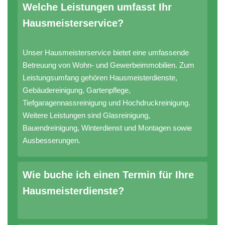
Welche Leistungen umfasst Ihr
Hausmeisterservice?
Unser Hausmeisterservice bietet eine umfassende
Betreuung von Wohn- und Gewerbeimmobilien. Zum
Leistungsumfang gehören Hausmeisterdienste,
Gebäudereinigung, Gartenpflege,
Tiefgaragennassreinigung und Hochdruckreinigung.
Weitere Leistungen sind Glasreinigung,
Bauendreinigung, Winterdienst und Montagen sowie
Ausbesserungen.
Wie buche ich einen Termin für Ihre
Hausmeisterdienste?