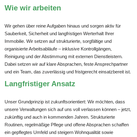
Wie wir arbeiten
Wir gehen über reine Aufgaben hinaus und sorgen aktiv für
Sauberkeit, Sicherheit und langfristigen Werterhalt Ihrer
Immobilie. Wir setzen auf strukturierte, sorgfältige und
organisierte Arbeitsabläufe – inklusive Kontrollgängen,
Reinigung und der Abstimmung mit externen Dienstleistern.
Dabei setzen wir auf klare Absprachen, feste Ansprechpartner
und ein Team, das zuverlässig und fristgerecht einsatzbereit ist.
Langfristiger Ansatz
Unser Grundprinzip ist zukunftsorientiert: Wir möchten, dass
unsere Verwaltungen sich auf uns voll verlassen können – jetzt,
zukünftig und auch in kommenden Jahren. Strukturierte
Routinen, regelmäßige Pflege und offene Absprachen schaffen
ein gepflegtes Umfeld und steigern Wohnqualität sowie