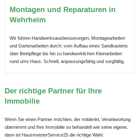
Montagen und Reparaturen in
Wehrheim
Wir führen Handwerksausbesserungen, Montagearbeiten
und Gartenarbeiten durch: vom Aufbau eines Sandkastens
über Beetpflege bis hin zu handwerklichen Kleinarbeiten
rund ums Haus. Schnell, anpassungsfähig und sorgfältig.
Der richtige Partner für Ihre
Immobilie
Wenn Sie einen Partner möchten, der mitdenkt, Verantwortung
übernimmt und Ihre Immobilie so behandelt wie seine eigene,
dann ist HausmeisterService25 die richtige Wahl.