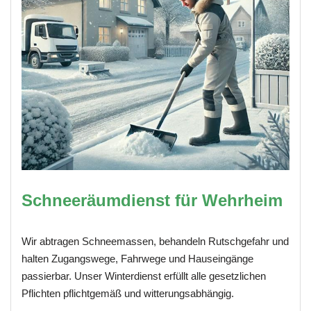
Schneeräumdienst für Wehrheim
Wir abtragen Schneemassen, behandeln Rutschgefahr und
halten Zugangswege, Fahrwege und Hauseingänge
passierbar. Unser Winterdienst erfüllt alle gesetzlichen
Pflichten pflichtgemäß und witterungsabhängig.