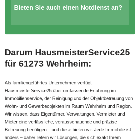
Bieten Sie auch einen Notdienst an?
Darum HausmeisterService25
für 61273 Wehrheim:
Als familiengeführtes Unternehmen verfügt
HausmeisterService25 über umfassende Erfahrung im
Immobilienservice, der Reinigung und der Objektbetreuung von
Wohn- und Gewerbeobjekten im Raum Wehrheim und Region.
Wir wissen, dass Eigentümer, Verwaltungen, Vermieter und
Mieter eine verlässliche, vorausschauende und präzise
Betreuung benötigen – und diese bieten wir. Jede Immobilie ist
anders – daher liefern wir Lösungen, die sich exakt Ihrem