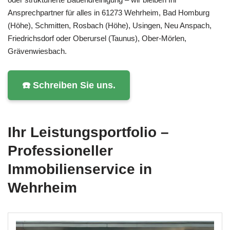
Ansprechpartner für alles in 61273 Wehrheim, Bad Homburg
(Höhe), Schmitten, Rosbach (Höhe), Usingen, Neu Anspach,
Friedrichsdorf oder Oberursel (Taunus), Ober-Mörlen,
Grävenwiesbach.
☎️ Schreiben Sie uns.
Ihr Leistungsportfolio –
Professioneller
Immobilienservice in
Wehrheim