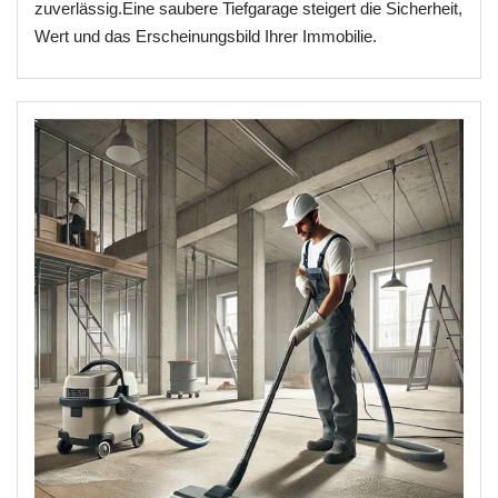
zuverlässig.Eine saubere Tiefgarage steigert die Sicherheit,
Wert und das Erscheinungsbild Ihrer Immobilie.