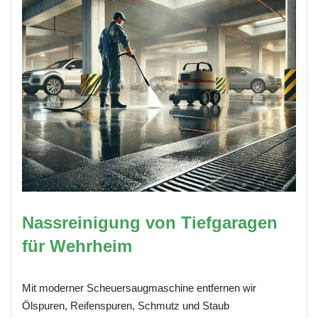
Nassreinigung von Tiefgaragen
für Wehrheim
Mit moderner Scheuersaugmaschine entfernen wir
Ölspuren, Reifenspuren, Schmutz und Staub