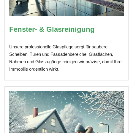
Fenster- & Glasreinigung
Unsere professionelle Glaspflege sorgt für saubere
Scheiben, Türen und Fassadenbereiche. Glasflächen,
Rahmen und Glaszugänge reinigen wir präzise, damit Ihre
Immobilie ordentlich wirkt.