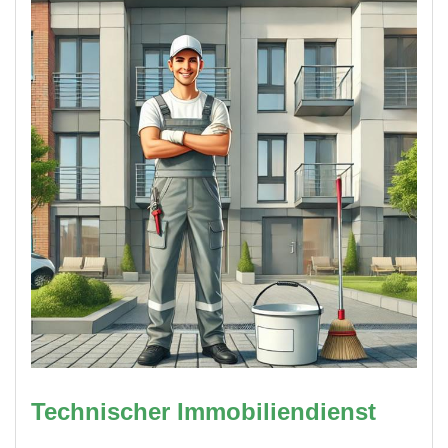
Technischer Immobiliendienst