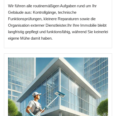
Wir führen alle routinemäßigen Aufgaben rund um Ihr
Gebäude aus: Kontrollgänge, technische
Funktionsprüfungen, kleinere Reparaturen sowie die
Organisation externer Dienstleister.Ihr Ihre Immobilie bleibt
langfristig gepflegt und funktionsfähig, während Sie keinerlei
eigene Mühe damit haben.