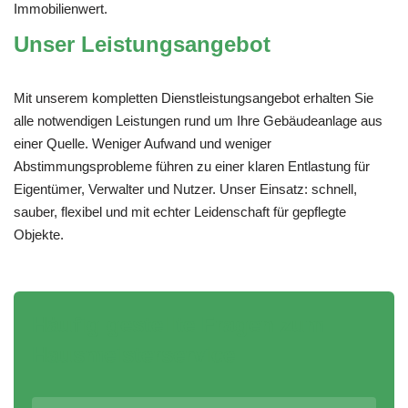
Immobilienwert.
Unser Leistungsangebot
Mit unserem kompletten Dienstleistungsangebot erhalten Sie
alle notwendigen Leistungen rund um Ihre Gebäudeanlage aus
einer Quelle. Weniger Aufwand und weniger
Abstimmungsprobleme führen zu einer klaren Entlastung für
Eigentümer, Verwalter und Nutzer. Unser Einsatz: schnell,
sauber, flexibel und mit echter Leidenschaft für gepflegte
Objekte.
Häufig gestellte Fragen zum
Hausmeisterservice