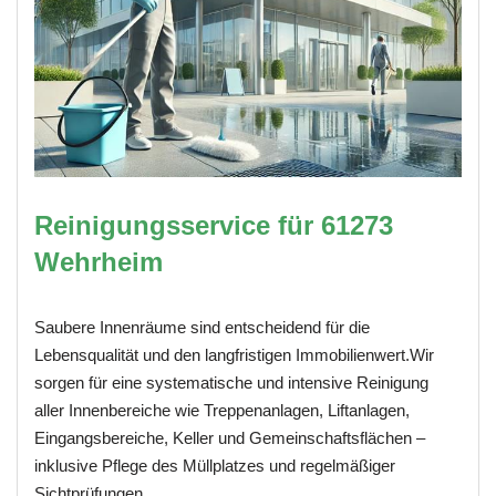
Reinigungsservice für 61273
Wehrheim
Saubere Innenräume sind entscheidend für die
Lebensqualität und den langfristigen Immobilienwert.Wir
sorgen für eine systematische und intensive Reinigung
aller Innenbereiche wie Treppenanlagen, Liftanlagen,
Eingangsbereiche, Keller und Gemeinschaftsflächen –
inklusive Pflege des Müllplatzes und regelmäßiger
Sichtprüfungen.