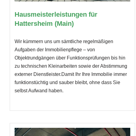
Hausmeisterleistungen für
Hattersheim (Main)
Wir kümmern uns um sämtliche regelmäßigen
Aufgaben der Immobilienpflege – von
Objektrundgängen über Funktionsprüfungen bis hin
zu technischen Kleinarbeiten sowie der Abstimmung
externer Dienstleister.Damit Ihr Ihre Immobilie immer
funktionstüchtig und sauber bleibt, ohne dass Sie
selbst Aufwand haben.