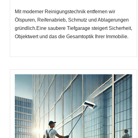
Mit moderner Reinigungstechnik entfernen wir
Ölspuren, Reifenabrieb, Schmutz und Ablagerungen
gründlich.Eine saubere Tiefgarage steigert Sicherheit,
Objektwert und das die Gesamtoptik Ihrer Immobilie.