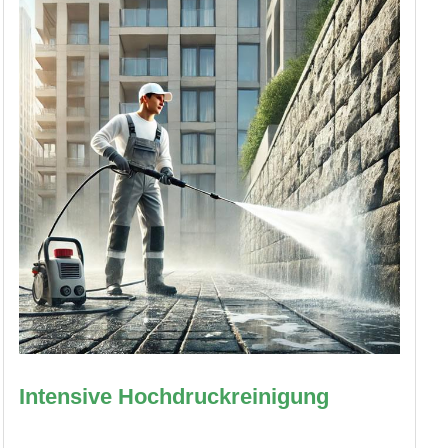
Intensive Hochdruckreinigung