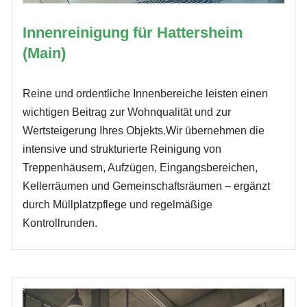
Innenreinigung für Hattersheim
(Main)
Reine und ordentliche Innenbereiche leisten einen
wichtigen Beitrag zur Wohnqualität und zur
Wertsteigerung Ihres Objekts.Wir übernehmen die
intensive und strukturierte Reinigung von
Treppenhäusern, Aufzügen, Eingangsbereichen,
Kellerräumen und Gemeinschaftsräumen – ergänzt
durch Müllplatzpflege und regelmäßige
Kontrollrunden.