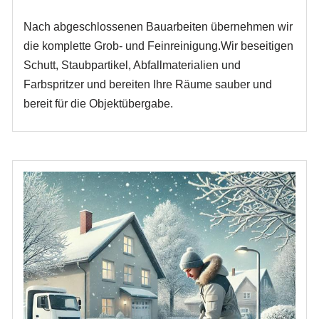
Nach abgeschlossenen Bauarbeiten übernehmen wir
die komplette Grob- und Feinreinigung.Wir beseitigen
Schutt, Staubpartikel, Abfallmaterialien und
Farbspritzer und bereiten Ihre Räume sauber und
bereit für die Objektübergabe.