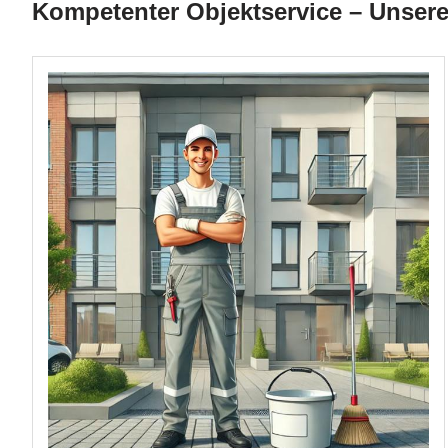
Kompetenter Objektservice – Unsere 