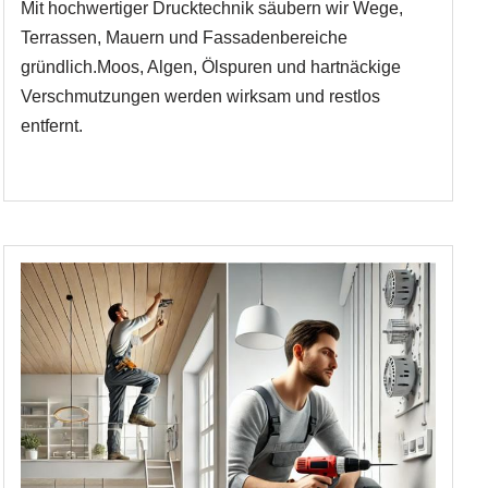
Mit hochwertiger Drucktechnik säubern wir Wege,
Terrassen, Mauern und Fassadenbereiche
gründlich.Moos, Algen, Ölspuren und hartnäckige
Verschmutzungen werden wirksam und restlos
entfernt.