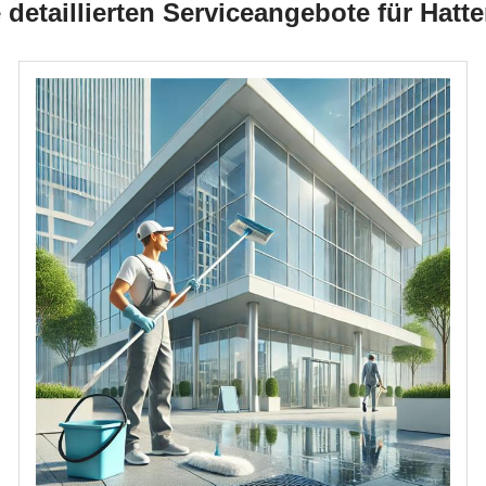
detaillierten Serviceangebote für Hatt