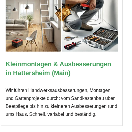
Kleinmontagen & Ausbesserungen
in Hattersheim (Main)
Wir führen Handwerksausbesserungen, Montagen
und Gartenprojekte durch: vom Sandkastenbau über
Beetpflege bis hin zu kleineren Ausbesserungen rund
ums Haus. Schnell, variabel und beständig.