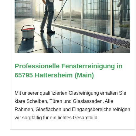
Professionelle Fensterreinigung in
65795 Hattersheim (Main)
Mit unserer qualifizierten Glasreinigung erhalten Sie
klare Scheiben, Türen und Glasfassaden. Alle
Rahmen, Glasflächen und Eingangsbereiche reinigen
wir sorgfältig für ein lichtes Gesamtbild.