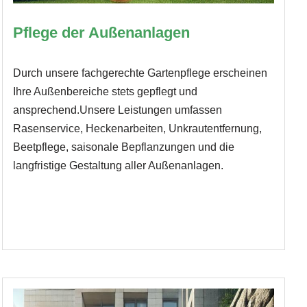
Pflege der Außenanlagen
Durch unsere fachgerechte Gartenpflege erscheinen
Ihre Außenbereiche stets gepflegt und
ansprechend.Unsere Leistungen umfassen
Rasenservice, Heckenarbeiten, Unkrautentfernung,
Beetpflege, saisonale Bepflanzungen und die
langfristige Gestaltung aller Außenanlagen.