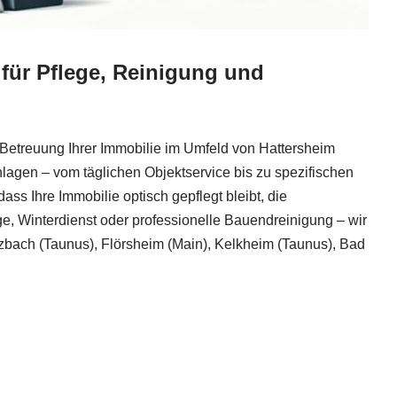
 für Pflege, Reinigung und
Betreuung Ihrer Immobilie im Umfeld von Hattersheim
lagen – vom täglichen Objektservice bis zu spezifischen
s Ihre Immobilie optisch gepflegt bleibt, die
ge, Winterdienst oder professionelle Bauendreinigung – wir
zbach (Taunus), Flörsheim (Main), Kelkheim (Taunus), Bad