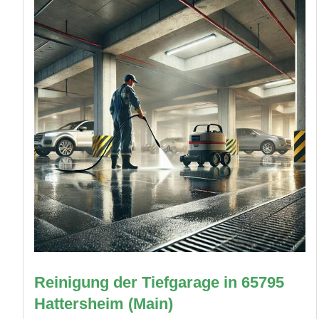
Reinigung der Tiefgarage in 65795
Hattersheim (Main)