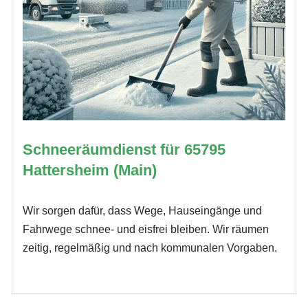
Schneeräumdienst für 65795
Hattersheim (Main)
Wir sorgen dafür, dass Wege, Hauseingänge und
Fahrwege schnee- und eisfrei bleiben. Wir räumen
zeitig, regelmäßig und nach kommunalen Vorgaben.