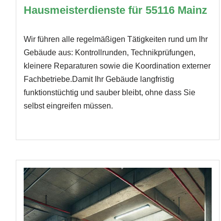
Hausmeisterdienste für 55116 Mainz
Wir führen alle regelmäßigen Tätigkeiten rund um Ihr
Gebäude aus: Kontrollrunden, Technikprüfungen,
kleinere Reparaturen sowie die Koordination externer
Fachbetriebe.Damit Ihr Gebäude langfristig
funktionstüchtig und sauber bleibt, ohne dass Sie
selbst eingreifen müssen.