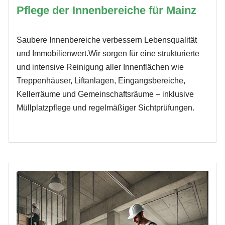
Pflege der Innenbereiche für Mainz
Saubere Innenbereiche verbessern Lebensqualität
und Immobilienwert.Wir sorgen für eine strukturierte
und intensive Reinigung aller Innenflächen wie
Treppenhäuser, Liftanlagen, Eingangsbereiche,
Kellerräume und Gemeinschaftsräume – inklusive
Müllplatzpflege und regelmäßiger Sichtprüfungen.