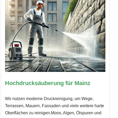
Hochdrucksäuberung für Mainz
Wir nutzen moderne Druckreinigung, um Wege,
Terrassen, Mauern, Fassaden und viele weitere harte
Oberflächen zu reinigen.Moos, Algen, Ölspuren und