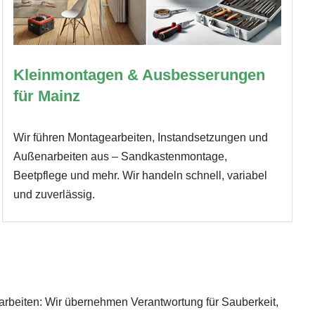
Kleinmontagen & Ausbesserungen
für Mainz
Wir führen Montagearbeiten, Instandsetzungen und
Außenarbeiten aus – Sandkastenmontage,
Beetpflege und mehr. Wir handeln schnell, variabel
und zuverlässig.
arbeiten: Wir übernehmen Verantwortung für Sauberkeit,