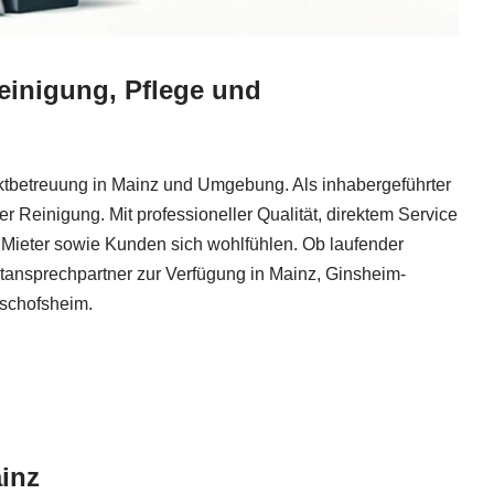
Reinigung, Pflege und
ektbetreuung in Mainz und Umgebung. Als inhabergeführter
Reinigung. Mit professioneller Qualität, direktem Service
nd Mieter sowie Kunden sich wohlfühlen. Ob laufender
tansprechpartner zur Verfügung in Mainz, Ginsheim-
schofsheim.
inz