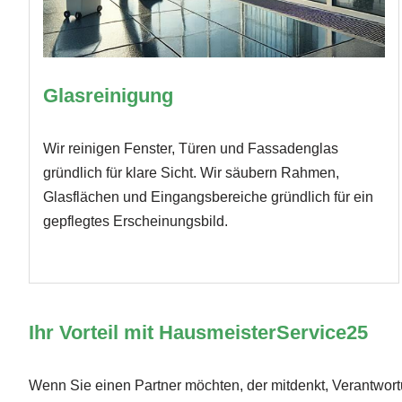
Glasreinigung
Wir reinigen Fenster, Türen und Fassadenglas
gründlich für klare Sicht. Wir säubern Rahmen,
Glasflächen und Eingangsbereiche gründlich für ein
gepflegtes Erscheinungsbild.
Ihr Vorteil mit HausmeisterService25
Wenn Sie einen Partner möchten, der mitdenkt, Verantwor