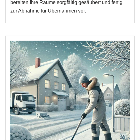
bereiten Ihre Räume sorgfältig gesäubert und fertig
zur Abnahme für Übernahmen vor.