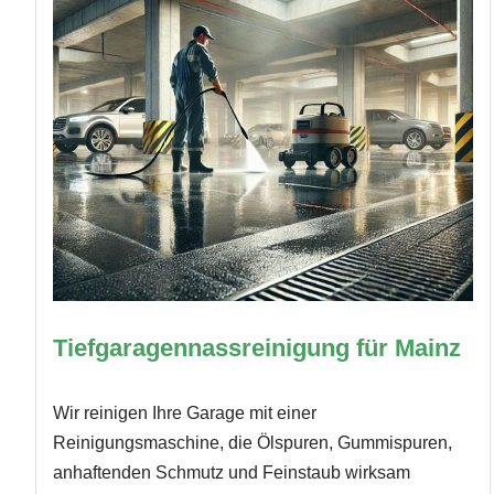
Tiefgaragennassreinigung für Mainz
Wir reinigen Ihre Garage mit einer
Reinigungsmaschine, die Ölspuren, Gummispuren,
anhaftenden Schmutz und Feinstaub wirksam