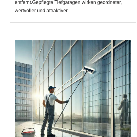
entfernt.Gepflegte Tiefgaragen wirken geordneter,
wertvoller und attraktiver.