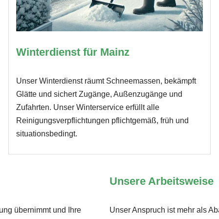
Winterdienst für Mainz
Unser Winterdienst räumt Schneemassen, bekämpft
Glätte und sichert Zugänge, Außenzugänge und
Zufahrten. Unser Winterservice erfüllt alle
Reinigungsverpflichtungen pflichtgemäß, früh und
situationsbedingt.
Unsere Arbeitsweise
tung übernimmt und Ihre
Unser Anspruch ist mehr als Ab