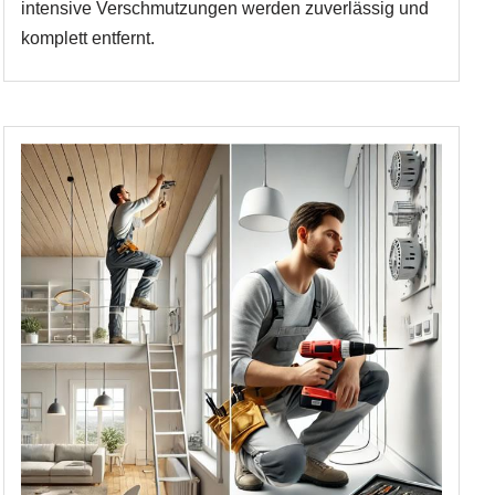
intensive Verschmutzungen werden zuverlässig und
komplett entfernt.