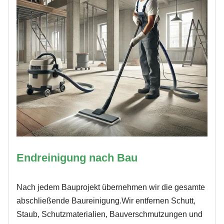
Endreinigung nach Bau
Nach jedem Bauprojekt übernehmen wir die gesamte
abschließende Baureinigung.Wir entfernen Schutt,
Staub, Schutzmaterialien, Bauverschmutzungen und