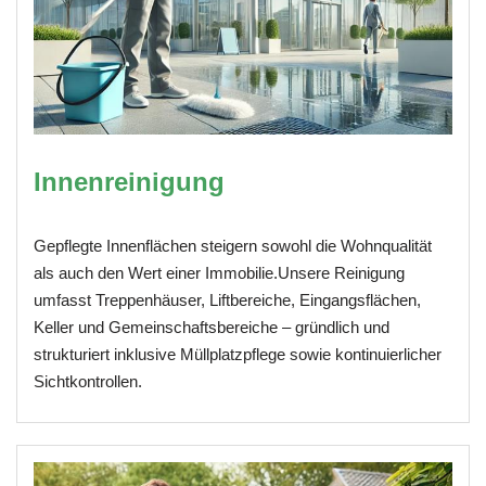
Innenreinigung
Gepflegte Innenflächen steigern sowohl die Wohnqualität
als auch den Wert einer Immobilie.Unsere Reinigung
umfasst Treppenhäuser, Liftbereiche, Eingangsflächen,
Keller und Gemeinschaftsbereiche – gründlich und
strukturiert inklusive Müllplatzpflege sowie kontinuierlicher
Sichtkontrollen.