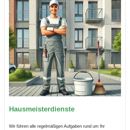
Hausmeisterdienste
Wir führen alle regelmäßigen Aufgaben rund um Ihr