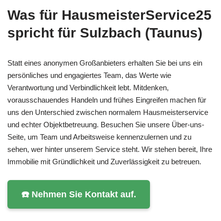
Was für HausmeisterService25
spricht für Sulzbach (Taunus)
Statt eines anonymen Großanbieters erhalten Sie bei uns ein
persönliches und engagiertes Team, das Werte wie
Verantwortung und Verbindlichkeit lebt. Mitdenken,
vorausschauendes Handeln und frühes Eingreifen machen für
uns den Unterschied zwischen normalem Hausmeisterservice
und echter Objektbetreuung. Besuchen Sie unsere Über-uns-
Seite, um Team und Arbeitsweise kennenzulernen und zu
sehen, wer hinter unserem Service steht. Wir stehen bereit, Ihre
Immobilie mit Gründlichkeit und Zuverlässigkeit zu betreuen.
☎️ Nehmen Sie Kontakt auf.