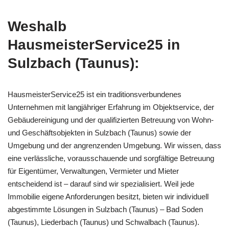
Weshalb
HausmeisterService25 in
Sulzbach (Taunus):
HausmeisterService25 ist ein traditionsverbundenes
Unternehmen mit langjähriger Erfahrung im Objektservice, der
Gebäudereinigung und der qualifizierten Betreuung von Wohn-
und Geschäftsobjekten in Sulzbach (Taunus) sowie der
Umgebung und der angrenzenden Umgebung. Wir wissen, dass
eine verlässliche, vorausschauende und sorgfältige Betreuung
für Eigentümer, Verwaltungen, Vermieter und Mieter
entscheidend ist – darauf sind wir spezialisiert. Weil jede
Immobilie eigene Anforderungen besitzt, bieten wir individuell
abgestimmte Lösungen in Sulzbach (Taunus) – Bad Soden
(Taunus), Liederbach (Taunus) und Schwalbach (Taunus).