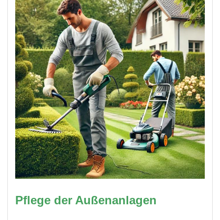
Pflege der Außenanlagen