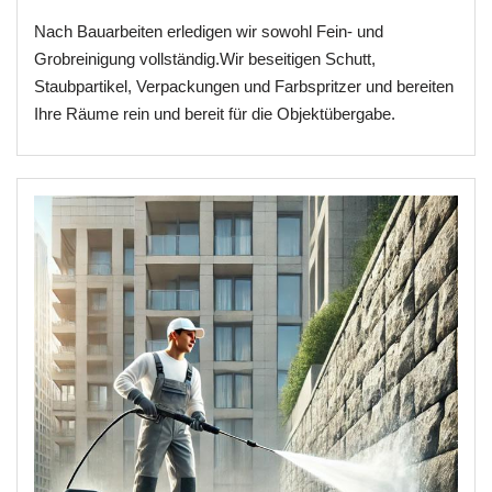
Nach Bauarbeiten erledigen wir sowohl Fein- und
Grobreinigung vollständig.Wir beseitigen Schutt,
Staubpartikel, Verpackungen und Farbspritzer und bereiten
Ihre Räume rein und bereit für die Objektübergabe.