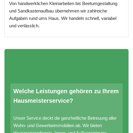
Von handwerklichen Kleinarbeiten bis Beetumgestaltung
und Sandkastenaufbau übernehmen wir zahlreiche
Aufgaben rund ums Haus. Wir handeln schnell, variabel
und verlässlich.
Häufig gestellte Fragen zum
Hausmeisterservice
Welche Leistungen gehören zu Ihrem
Hausmeisterservice?
Unser Service deckt die ganzheitliche Betreuung aller
Wohn- und Gewerbeimmobilien ab. Wir bieten
Hausmeisterdienste, Innen- und Außenreinigung,