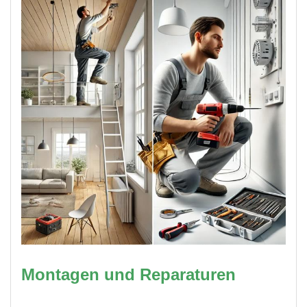
Montagen und Reparaturen