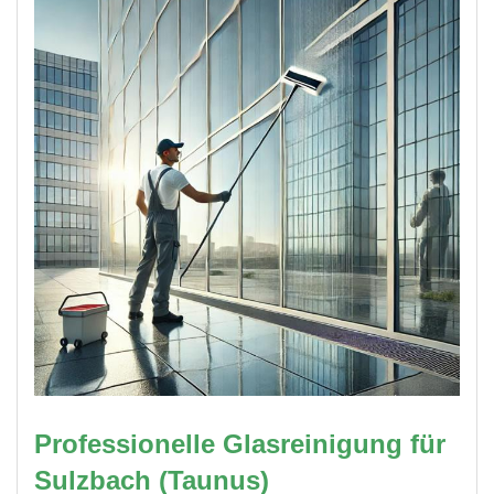
Professionelle Glasreinigung für
Sulzbach (Taunus)