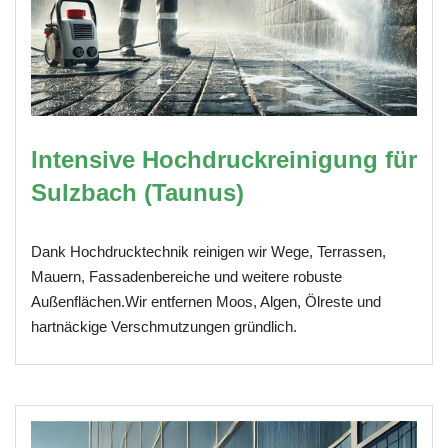
Intensive Hochdruckreinigung für
Sulzbach (Taunus)
Dank Hochdrucktechnik reinigen wir Wege, Terrassen,
Mauern, Fassadenbereiche und weitere robuste
Außenflächen.Wir entfernen Moos, Algen, Ölreste und
hartnäckige Verschmutzungen gründlich.