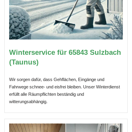
Winterservice für 65843 Sulzbach
(Taunus)
Wir sorgen dafür, dass Gehflächen, Eingänge und
Fahrwege schnee- und eisfrei bleiben. Unser Winterdienst
erfüllt alle Räumpflichten beständig und
witterungsabhängig.