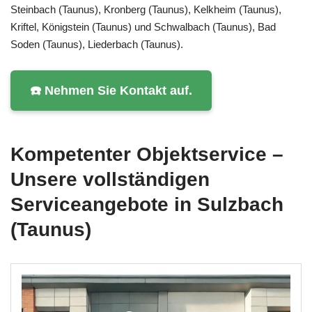
Steinbach (Taunus), Kronberg (Taunus), Kelkheim (Taunus),
Kriftel, Königstein (Taunus) und Schwalbach (Taunus), Bad
Soden (Taunus), Liederbach (Taunus).
☎️ Nehmen Sie Kontakt auf.
Kompetenter Objektservice –
Unsere vollständigen
Serviceangebote in Sulzbach
(Taunus)