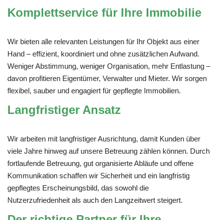
Komplettservice für Ihre Immobilie
Wir bieten alle relevanten Leistungen für Ihr Objekt aus einer
Hand – effizient, koordiniert und ohne zusätzlichen Aufwand.
Weniger Abstimmung, weniger Organisation, mehr Entlastung –
davon profitieren Eigentümer, Verwalter und Mieter. Wir sorgen
flexibel, sauber und engagiert für gepflegte Immobilien.
Langfristiger Ansatz
Wir arbeiten mit langfristiger Ausrichtung, damit Kunden über
viele Jahre hinweg auf unsere Betreuung zählen können. Durch
fortlaufende Betreuung, gut organisierte Abläufe und offene
Kommunikation schaffen wir Sicherheit und ein langfristig
gepflegtes Erscheinungsbild, das sowohl die
Nutzerzufriedenheit als auch den Langzeitwert steigert.
Der richtige Partner für Ihre