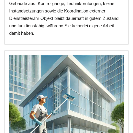
Gebäude aus: Kontrollgänge, Technikprüfungen, kleine
Instandsetzungen sowie die Koordination externer
Dienstleister.Ihr Objekt bleibt dauerhaft in gutem Zustand
und funktionsfähig, während Sie keinerlei eigene Arbeit
damit haben.