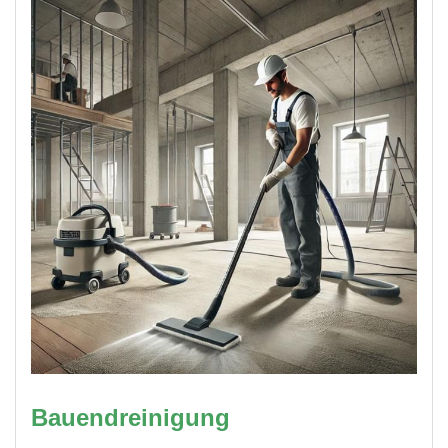
Bauendreinigung