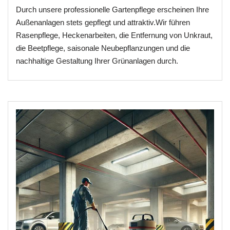
Durch unsere professionelle Gartenpflege erscheinen Ihre
Außenanlagen stets gepflegt und attraktiv.Wir führen
Rasenpflege, Heckenarbeiten, die Entfernung von Unkraut,
die Beetpflege, saisonale Neubepflanzungen und die
nachhaltige Gestaltung Ihrer Grünanlagen durch.