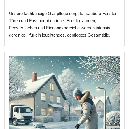
Unsere fachkundige Glaspflege sorgt für saubere Fenster,
Türen und Fassadenbereiche. Fensterrahmen,
Fensterflächen und Eingangsbereiche werden intensiv
gereinigt – für ein leuchtendes, gepflegtes Gesamtbild.