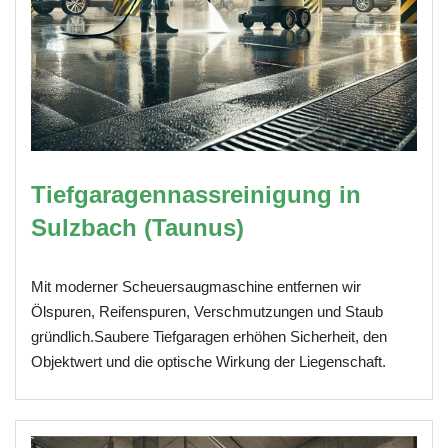
Tiefgaragennassreinigung in
Sulzbach (Taunus)
Mit moderner Scheuersaugmaschine entfernen wir
Ölspuren, Reifenspuren, Verschmutzungen und Staub
gründlich.Saubere Tiefgaragen erhöhen Sicherheit, den
Objektwert und die optische Wirkung der Liegenschaft.