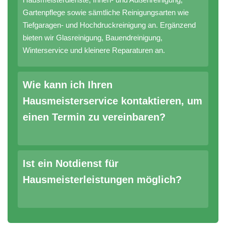
Gartenpflege sowie sämtliche Reinigungsarten wie
Tiefgaragen- und Hochdruckreinigung an. Ergänzend
bieten wir Glasreinigung, Bauendreinigung,
Winterservice und kleinere Reparaturen an.
Wie kann ich Ihren
Hausmeisterservice kontaktieren, um
einen Termin zu vereinbaren?
Ist ein Notdienst für
Hausmeisterleistungen möglich?