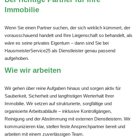
Immobilie
Wenn Sie einen Partner suchen, der sich wirklich kümmert, der
vorausschauend handelt und Ihre Liegenschaft so behandelt, als
wäre es seine privates Eigentum – dann sind Sie bei
HausmeisterService25 als Dienstleister genau passend
aufgehoben.
Wie wir arbeiten
Wir gehen über reine Aufgaben hinaus und sorgen aktiv für
Sauberkeit, Sicherheit und langfristigen Werterhalt Ihrer
Immobilie. Wir setzen auf strukturierte, sorgfältige und
organisierte Arbeitsabläufe – inklusive Kontrollgängen,
Reinigung und der Abstimmung mit externen Dienstleistern. Wir
kommunizieren klar, stellen feste Ansprechpartner bereit und
arbeiten mit einem zuverlässigen Team.