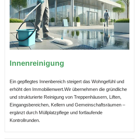
Innenreinigung
Ein gepflegtes Innenbereich steigert das Wohngefühl und
erhöht den Immobilienwert.Wir übernehmen die gründliche
und strukturierte Reinigung von Treppenhäusern, Liften,
Eingangsbereichen, Kellern und Gemeinschaftsräumen –
ergänzt durch Müllplatzpflege und fortlaufende
Kontrollrunden.