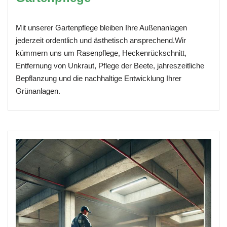
Mit unserer Gartenpflege bleiben Ihre Außenanlagen
jederzeit ordentlich und ästhetisch ansprechend.Wir
kümmern uns um Rasenpflege, Heckenrückschnitt,
Entfernung von Unkraut, Pflege der Beete, jahreszeitliche
Bepflanzung und die nachhaltige Entwicklung Ihrer
Grünanlagen.