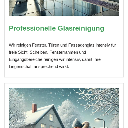
Professionelle Glasreinigung
Wir reinigen Fenster, Türen und Fassadenglas intensiv für
freie Sicht. Scheiben, Fensterrahmen und
Eingangsbereiche reinigen wir intensiv, damit Ihre
Liegenschaft ansprechend wirkt.