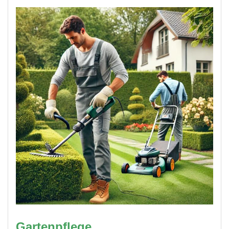
Gartenpflege