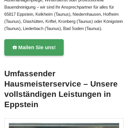
Bauendreinigung – wir sind Ihr Ansprechpartner für alles für
65817 Eppstein, Kelkheim (Taunus), Niedernhausen, Hofheim
(Taunus), Glashütten, Kriftel, Kronberg (Taunus) oder Königstein
(Taunus), Liederbach (Taunus), Bad Soden (Taunus).
☎️ Mailen Sie uns!
Umfassender
Hausmeisterservice – Unsere
vollständigen Leistungen in
Eppstein