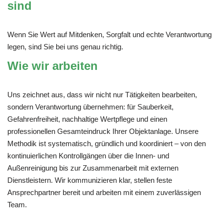
sind
Wenn Sie Wert auf Mitdenken, Sorgfalt und echte Verantwortung
legen, sind Sie bei uns genau richtig.
Wie wir arbeiten
Uns zeichnet aus, dass wir nicht nur Tätigkeiten bearbeiten,
sondern Verantwortung übernehmen: für Sauberkeit,
Gefahrenfreiheit, nachhaltige Wertpflege und einen
professionellen Gesamteindruck Ihrer Objektanlage. Unsere
Methodik ist systematisch, gründlich und koordiniert – von den
kontinuierlichen Kontrollgängen über die Innen- und
Außenreinigung bis zur Zusammenarbeit mit externen
Dienstleistern. Wir kommunizieren klar, stellen feste
Ansprechpartner bereit und arbeiten mit einem zuverlässigen
Team.