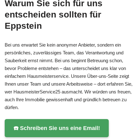
Warum Sie sich für uns
entscheiden sollten für
Eppstein
Bei uns erwartet Sie kein anonymer Anbieter, sondern ein
persönliches, zuverlässiges Team, das Verantwortung und
Sauberkeit ernst nimmt. Bei uns beginnt Betreuung schon,
bevor Probleme entstehen – das unterscheidet uns klar von
einfachem Hausmeisterservice. Unsere Über-uns-Seite zeigt
Ihnen unser Team und unsere Arbeitsweise – dort erfahren Sie,
wer HausmeisterService25 ausmacht. Wir würden uns freuen,
auch Ihre Immobilie gewissenhaft und gründlich betreuen zu
dürfen.
☎️ Schreiben Sie uns eine Email!