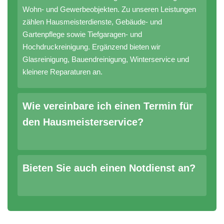
Wohn- und Gewerbeobjekten. Zu unseren Leistungen
zählen Hausmeisterdienste, Gebäude- und
Gartenpflege sowie Tiefgaragen- und
Hochdruckreinigung. Ergänzend bieten wir
Glasreinigung, Bauendreinigung, Winterservice und
kleinere Reparaturen an.
Wie vereinbare ich einen Termin für
den Hausmeisterservice?
Bieten Sie auch einen Notdienst an?