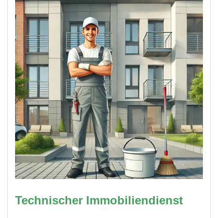
Technischer Immobiliendienst