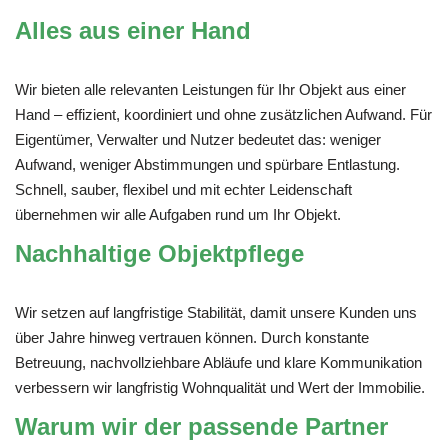
Alles aus einer Hand
Wir bieten alle relevanten Leistungen für Ihr Objekt aus einer
Hand – effizient, koordiniert und ohne zusätzlichen Aufwand. Für
Eigentümer, Verwalter und Nutzer bedeutet das: weniger
Aufwand, weniger Abstimmungen und spürbare Entlastung.
Schnell, sauber, flexibel und mit echter Leidenschaft
übernehmen wir alle Aufgaben rund um Ihr Objekt.
Nachhaltige Objektpflege
Wir setzen auf langfristige Stabilität, damit unsere Kunden uns
über Jahre hinweg vertrauen können. Durch konstante
Betreuung, nachvollziehbare Abläufe und klare Kommunikation
verbessern wir langfristig Wohnqualität und Wert der Immobilie.
Warum wir der passende Partner