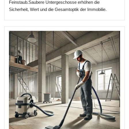
Feinstaub.Saubere Untergeschosse erhöhen die
Sicherheit, Wert und die Gesamtoptik der Immobilie.