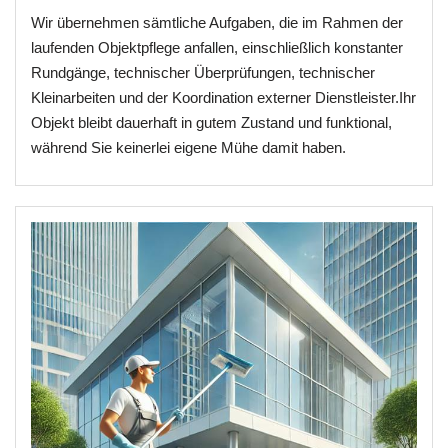
Wir übernehmen sämtliche Aufgaben, die im Rahmen der
laufenden Objektpflege anfallen, einschließlich konstanter
Rundgänge, technischer Überprüfungen, technischer
Kleinarbeiten und der Koordination externer Dienstleister.Ihr
Objekt bleibt dauerhaft in gutem Zustand und funktional,
während Sie keinerlei eigene Mühe damit haben.