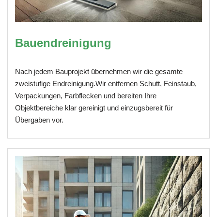
Bauendreinigung
Nach jedem Bauprojekt übernehmen wir die gesamte
zweistufige Endreinigung.Wir entfernen Schutt, Feinstaub,
Verpackungen, Farbflecken und bereiten Ihre
Objektbereiche klar gereinigt und einzugsbereit für
Übergaben vor.