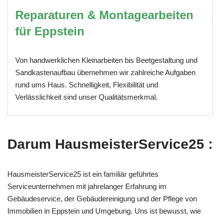
Reparaturen & Montagearbeiten
für Eppstein
Von handwerklichen Kleinarbeiten bis Beetgestaltung und
Sandkastenaufbau übernehmen wir zahlreiche Aufgaben
rund ums Haus. Schnelligkeit, Flexibilität und
Verlässlichkeit sind unser Qualitätsmerkmal.
Darum HausmeisterService25 :
HausmeisterService25 ist ein familiär geführtes
Serviceunternehmen mit jahrelanger Erfahrung im
Gebäudeservice, der Gebäudereinigung und der Pflege von
Immobilien in Eppstein und Umgebung. Uns ist bewusst, wie