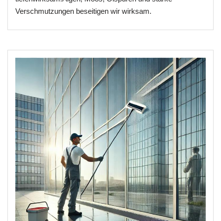
Verschmutzungen beseitigen wir wirksam.