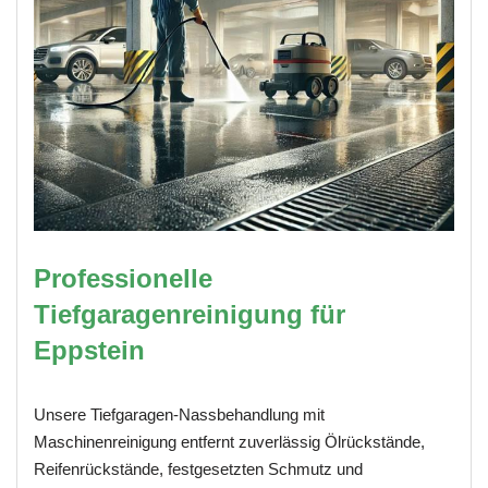
Professionelle
Tiefgaragenreinigung für
Eppstein
Unsere Tiefgaragen-Nassbehandlung mit
Maschinenreinigung entfernt zuverlässig Ölrückstände,
Reifenrückstände, festgesetzten Schmutz und