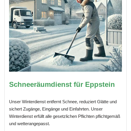
Schneeräumdienst für Eppstein
Unser Winterdienst entfernt Schnee, reduziert Glätte und
sichert Zugänge, Eingänge und Einfahrten. Unser
Winterdienst erfüllt alle gesetzlichen Pflichten pflichtgemäß
und wetterangepasst.