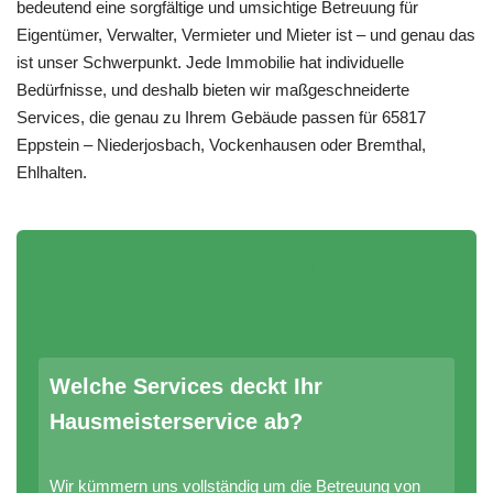
bedeutend eine sorgfältige und umsichtige Betreuung für
Eigentümer, Verwalter, Vermieter und Mieter ist – und genau das
ist unser Schwerpunkt. Jede Immobilie hat individuelle
Bedürfnisse, und deshalb bieten wir maßgeschneiderte
Services, die genau zu Ihrem Gebäude passen für 65817
Eppstein – Niederjosbach, Vockenhausen oder Bremthal,
Ehlhalten.
Fragen & Antworten zum
Hausmeisterservice
Welche Services deckt Ihr
Hausmeisterservice ab?
Wir kümmern uns vollständig um die Betreuung von