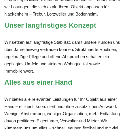
wir Lösungen, die sich exakt Ihrem Objekt anpassen für
Nackenheim – Trebur, Lörzweiler und Bodenheim.
Unser langfristiges Konzept
Wir setzen auf langfristige Stabilität, damit unsere Kunden uns
über Jahre hinweg vertrauen können. Strukturierte Routinen,
regelmäßige Pflege und offene Absprachen schaffen ein
gepflegtes Umfeld und steigern Wohnqualität sowie
Immobilienwert.
Alles aus einer Hand
Wir bieten alle relevanten Leistungen für Ihr Objekt aus einer
Hand – effizient, koordiniert und ohne zusätzlichen Aufwand.
Weniger Abstimmung, weniger Organisation, mehr Entlastung –
davon profitieren Eigentümer, Verwalter und Mieter. Wir
kümmern uns um alles – schnell, sauber, flexibel und mit viel