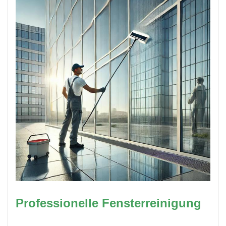
Professionelle Fensterreinigung