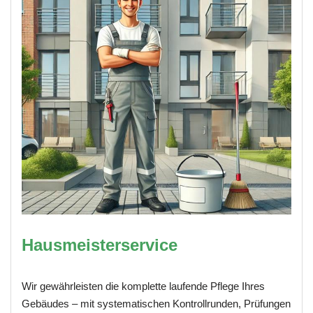
Hausmeisterservice
Wir gewährleisten die komplette laufende Pflege Ihres
Gebäudes – mit systematischen Kontrollrunden, Prüfungen