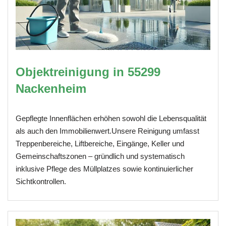
Objektreinigung in 55299
Nackenheim
Gepflegte Innenflächen erhöhen sowohl die Lebensqualität
als auch den Immobilienwert.Unsere Reinigung umfasst
Treppenbereiche, Liftbereiche, Eingänge, Keller und
Gemeinschaftszonen – gründlich und systematisch
inklusive Pflege des Müllplatzes sowie kontinuierlicher
Sichtkontrollen.