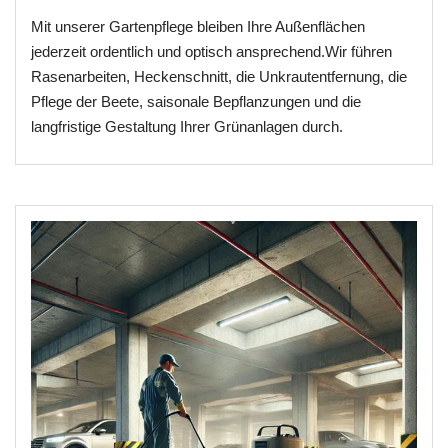
Mit unserer Gartenpflege bleiben Ihre Außenflächen
jederzeit ordentlich und optisch ansprechend.Wir führen
Rasenarbeiten, Heckenschnitt, die Unkrautentfernung, die
Pflege der Beete, saisonale Bepflanzungen und die
langfristige Gestaltung Ihrer Grünanlagen durch.