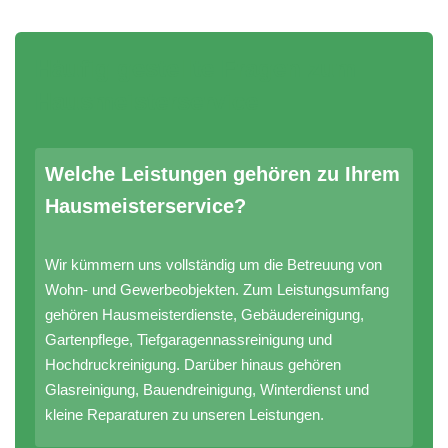
Häufig gestellte Fragen zum
Hausmeisterservice
Welche Leistungen gehören zu Ihrem
Hausmeisterservice?
Wir kümmern uns vollständig um die Betreuung von
Wohn- und Gewerbeobjekten. Zum Leistungsumfang
gehören Hausmeisterdienste, Gebäudereinigung,
Gartenpflege, Tiefgaragennassreinigung und
Hochdruckreinigung. Darüber hinaus gehören
Glasreinigung, Bauendreinigung, Winterdienst und
kleine Reparaturen zu unseren Leistungen.