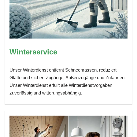
Winterservice
Unser Winterdienst entfernt Schneemassen, reduziert
Glätte und sichert Zugänge, Außenzugänge und Zufahrten.
Unser Winterdienst erfüllt alle Winterdienstvorgaben
zuverlässig und witterungsabhängig.