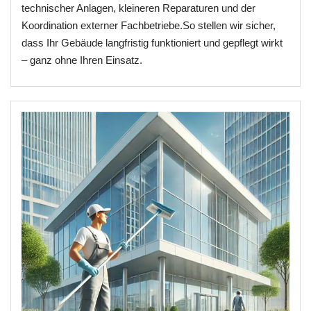
technischer Anlagen, kleineren Reparaturen und der
Koordination externer Fachbetriebe.So stellen wir sicher,
dass Ihr Gebäude langfristig funktioniert und gepflegt wirkt
– ganz ohne Ihren Einsatz.