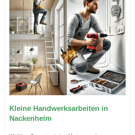
Kleine Handwerksarbeiten in
Nackenheim