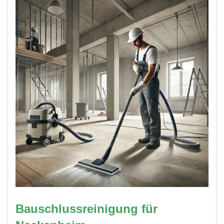
Bauschlussreinigung für