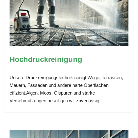
Hochdruckreinigung
Unsere Druckreinigungstechnik reinigt Wege, Terrassen,
Mauern, Fassaden und andere harte Oberflächen
effizient.Algen, Moos, Ölspuren und starke
Verschmutzungen beseitigen wir zuverlässig.