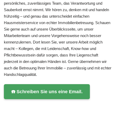
persönliches, zuverlässiges Team, das Verantwortung und
Sauberkeit ernst nimmt. Wir hören zu, denken mit und handeln
frühzeitig – und genau das unterscheidet einfachen
Hausmeisterservice von echter Immobilienbetreuung. Schauen
Sie gerne auch auf unsere Überblicksseite, um unser
Mitarbeiterteam und unsere Vorgehensweise noch besser
kennenzulernen. Dort lesen Sie, wer unsere Arbeit möglich
macht – Kollegen, die mit Leidenschaft, Know-how und
Pflichtbewusstsein dafür sorgen, dass Ihre Liegenschaft
jederzeit in den optimalen Händen ist. Gerne übernehmen wir
auch die Betreuung Ihrer Immobilie – zuverlässig und mit echter
Handschlagqualität.
☎️ Schreiben Sie uns eine Email.