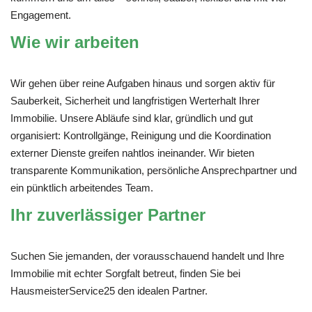
Engagement.
Wie wir arbeiten
Wir gehen über reine Aufgaben hinaus und sorgen aktiv für
Sauberkeit, Sicherheit und langfristigen Werterhalt Ihrer
Immobilie. Unsere Abläufe sind klar, gründlich und gut
organisiert: Kontrollgänge, Reinigung und die Koordination
externer Dienste greifen nahtlos ineinander. Wir bieten
transparente Kommunikation, persönliche Ansprechpartner und
ein pünktlich arbeitendes Team.
Ihr zuverlässiger Partner
Suchen Sie jemanden, der vorausschauend handelt und Ihre
Immobilie mit echter Sorgfalt betreut, finden Sie bei
HausmeisterService25 den idealen Partner.