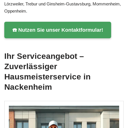
Lörzweiler, Trebur und Ginsheim-Gustavsburg, Mommenheim,
Oppenheim.
☎️ Nutzen Sie unser Kontaktformular!
Ihr Serviceangebot –
Zuverlässiger
Hausmeisterservice in
Nackenheim