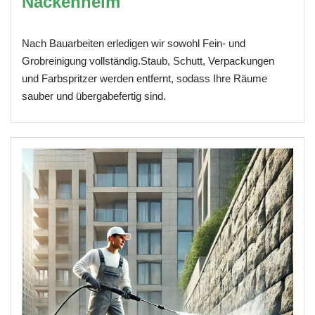
Nackenheim
Nach Bauarbeiten erledigen wir sowohl Fein- und
Grobreinigung vollständig.Staub, Schutt, Verpackungen
und Farbspritzer werden entfernt, sodass Ihre Räume
sauber und übergabefertig sind.