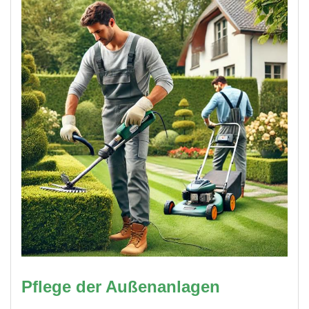
Pflege der Außenanlagen