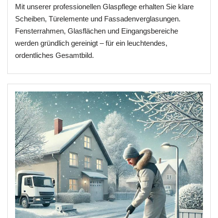
Mit unserer professionellen Glaspflege erhalten Sie klare
Scheiben, Türelemente und Fassadenverglasungen.
Fensterrahmen, Glasflächen und Eingangsbereiche
werden gründlich gereinigt – für ein leuchtendes,
ordentliches Gesamtbild.