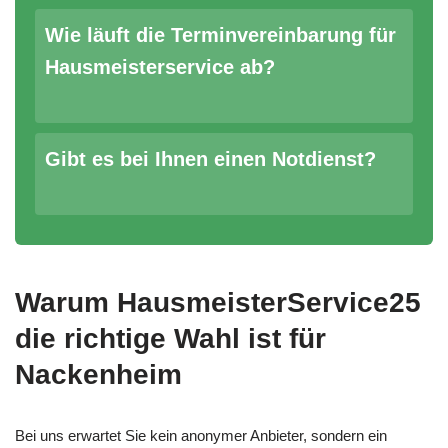
Wie läuft die Terminvereinbarung für
Hausmeisterservice ab?
Gibt es bei Ihnen einen Notdienst?
Warum HausmeisterService25
die richtige Wahl ist für
Nackenheim
Bei uns erwartet Sie kein anonymer Anbieter, sondern ein