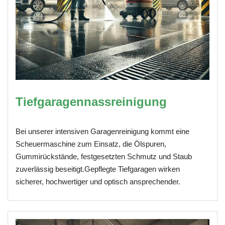
Tiefgaragennassreinigung
Bei unserer intensiven Garagenreinigung kommt eine
Scheuermaschine zum Einsatz, die Ölspuren,
Gummirückstände, festgesetzten Schmutz und Staub
zuverlässig beseitigt.Gepflegte Tiefgaragen wirken
sicherer, hochwertiger und optisch ansprechender.