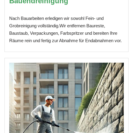
Bauendreinigung
Nach Bauarbeiten erledigen wir sowohl Fein- und
Grobreinigung vollständig.Wir entfernen Baureste,
Baustaub, Verpackungen, Farbspritzer und bereiten Ihre
Räume rein und fertig zur Abnahme für Endabnahmen vor.