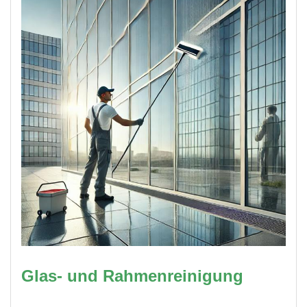
Glas- und Rahmenreinigung