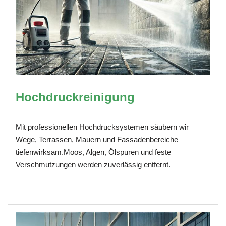
Hochdruckreinigung
Mit professionellen Hochdrucksystemen säubern wir
Wege, Terrassen, Mauern und Fassadenbereiche
tiefenwirksam.Moos, Algen, Ölspuren und feste
Verschmutzungen werden zuverlässig entfernt.