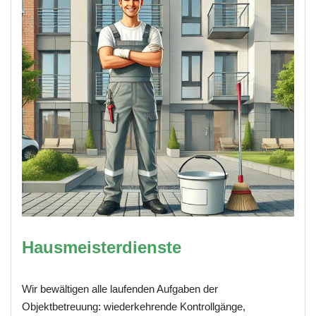
Hausmeisterdienste
Wir bewältigen alle laufenden Aufgaben der
Objektbetreuung: wiederkehrende Kontrollgänge,