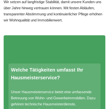
Wir setzen auf langfristige Stabilität, damit unsere Kunden uns
über Jahre hinweg vertrauen können. Mit festen Abläufen,
transparenter Abstimmung und kontinuierlicher Pflege erhöhen
wir Wohnqualität und Immobilienwert.
Hausmeisterservice – Häufige
Fragen
Welche Tätigkeiten umfasst Ihr
Hausmeisterservice?
Unser Hausmeisterservice bietet eine umfassende
Betreuung von Wohn- und Gewerbeimmobilien. Dazu
gehören technische Hausmeisterdienste,