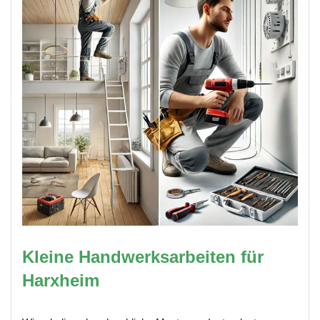
Kleine Handwerksarbeiten für
Harxheim