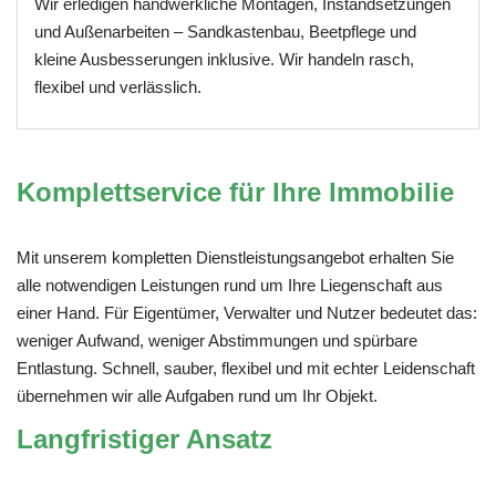
Wir erledigen handwerkliche Montagen, Instandsetzungen
und Außenarbeiten – Sandkastenbau, Beetpflege und
kleine Ausbesserungen inklusive. Wir handeln rasch,
flexibel und verlässlich.
Komplettservice für Ihre Immobilie
Mit unserem kompletten Dienstleistungsangebot erhalten Sie
alle notwendigen Leistungen rund um Ihre Liegenschaft aus
einer Hand. Für Eigentümer, Verwalter und Nutzer bedeutet das:
weniger Aufwand, weniger Abstimmungen und spürbare
Entlastung. Schnell, sauber, flexibel und mit echter Leidenschaft
übernehmen wir alle Aufgaben rund um Ihr Objekt.
Langfristiger Ansatz