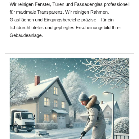
Wir reinigen Fenster, Türen und Fassadenglas professionell
für maximale Transparenz. Wir reinigen Rahmen,
Glasflächen und Eingangsbereiche präzise – für ein
lichtdurchflutetes und gepflegtes Erscheinungsbild Ihrer
Gebäudeanlage.