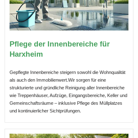
Pflege der Innenbereiche für
Harxheim
Gepflegte Innenbereiche steigern sowohl die Wohnqualität
als auch den Immobilienwert.Wir sorgen für eine
strukturierte und gründliche Reinigung aller Innenbereiche
wie Treppenhäuser, Aufzüge, Eingangsbereiche, Keller und
Gemeinschaftsräume – inklusive Pflege des Müllplatzes
und kontinuierlicher Sichtprüfungen.