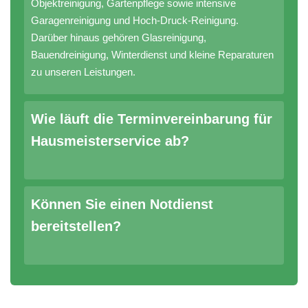
Objektreinigung, Gartenpflege sowie intensive
Garagenreinigung und Hoch-Druck-Reinigung.
Darüber hinaus gehören Glasreinigung,
Bauendreinigung, Winterdienst und kleine Reparaturen
zu unseren Leistungen.
Wie läuft die Terminvereinbarung für
Hausmeisterservice ab?
Können Sie einen Notdienst
bereitstellen?