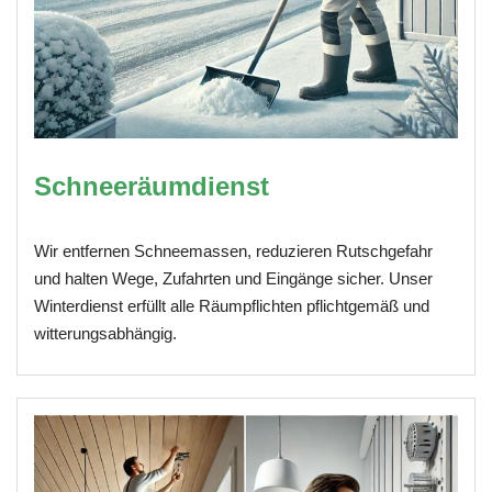
Schneeräumdienst
Wir entfernen Schneemassen, reduzieren Rutschgefahr
und halten Wege, Zufahrten und Eingänge sicher. Unser
Winterdienst erfüllt alle Räumpflichten pflichtgemäß und
witterungsabhängig.