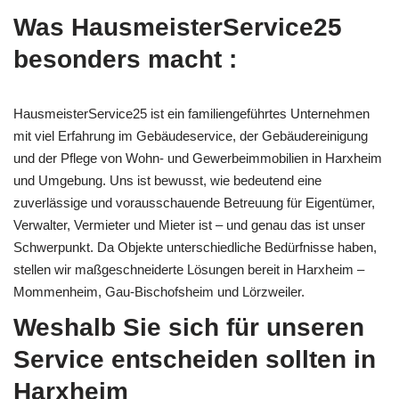
Was HausmeisterService25
besonders macht :
HausmeisterService25 ist ein familiengeführtes Unternehmen
mit viel Erfahrung im Gebäudeservice, der Gebäudereinigung
und der Pflege von Wohn- und Gewerbeimmobilien in Harxheim
und Umgebung. Uns ist bewusst, wie bedeutend eine
zuverlässige und vorausschauende Betreuung für Eigentümer,
Verwalter, Vermieter und Mieter ist – und genau das ist unser
Schwerpunkt. Da Objekte unterschiedliche Bedürfnisse haben,
stellen wir maßgeschneiderte Lösungen bereit in Harxheim –
Mommenheim, Gau-Bischofsheim und Lörzweiler.
Weshalb Sie sich für unseren
Service entscheiden sollten in
Harxheim