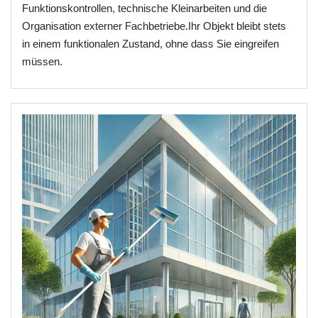
Funktionskontrollen, technische Kleinarbeiten und die
Organisation externer Fachbetriebe.Ihr Objekt bleibt stets
in einem funktionalen Zustand, ohne dass Sie eingreifen
müssen.