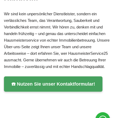
Wir sind kein unpersönlicher Dienstleister, sondern ein
verlässliches Team, das Verantwortung, Sauberkeit und
Verbindlichkeit ernst nimmt. Wir hören zu, denken mit und
handeln frühzeitig – und genau das unterscheidet einfachen
Hausmeisterservice von echter Immobilienbetreuung. Unsere
Über-uns-Seite zeigt Ihnen unser Team und unsere
Arbeitsweise – dort erfahren Sie, wer HausmeisterService25
ausmacht. Gerne übernehmen wir auch die Betreuung Ihrer
Immobilie – zuverlässig und mit echter Handschlagqualität.
☎️ Nutzen Sie unser Kontaktformular!