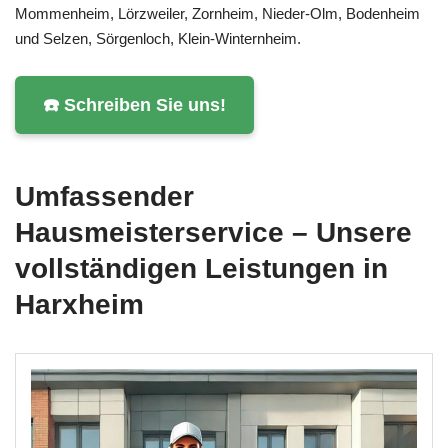
Mommenheim, Lörzweiler, Zornheim, Nieder-Olm, Bodenheim
und Selzen, Sörgenloch, Klein-Winternheim.
☎️ Schreiben Sie uns!
Umfassender
Hausmeisterservice – Unsere
vollständigen Leistungen in
Harxheim