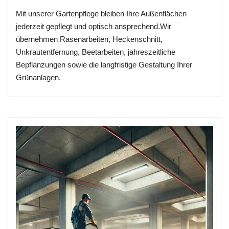
Mit unserer Gartenpflege bleiben Ihre Außenflächen
jederzeit gepflegt und optisch ansprechend.Wir
übernehmen Rasenarbeiten, Heckenschnitt,
Unkrautentfernung, Beetarbeiten, jahreszeitliche
Bepflanzungen sowie die langfristige Gestaltung Ihrer
Grünanlagen.