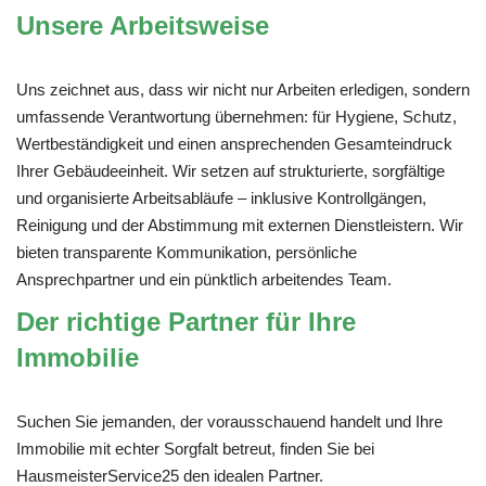
Unsere Arbeitsweise
Uns zeichnet aus, dass wir nicht nur Arbeiten erledigen, sondern
umfassende Verantwortung übernehmen: für Hygiene, Schutz,
Wertbeständigkeit und einen ansprechenden Gesamteindruck
Ihrer Gebäudeeinheit. Wir setzen auf strukturierte, sorgfältige
und organisierte Arbeitsabläufe – inklusive Kontrollgängen,
Reinigung und der Abstimmung mit externen Dienstleistern. Wir
bieten transparente Kommunikation, persönliche
Ansprechpartner und ein pünktlich arbeitendes Team.
Der richtige Partner für Ihre
Immobilie
Suchen Sie jemanden, der vorausschauend handelt und Ihre
Immobilie mit echter Sorgfalt betreut, finden Sie bei
HausmeisterService25 den idealen Partner.