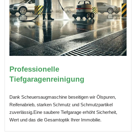
Professionelle
Tiefgaragenreinigung
Dank Scheuersaugmaschine beseitigen wir Ölspuren,
Reifenabrieb, starken Schmutz und Schmutzpartikel
zuverlässig.Eine saubere Tiefgarage erhöht Sicherheit,
Wert und das die Gesamtoptik Ihrer Immobilie.