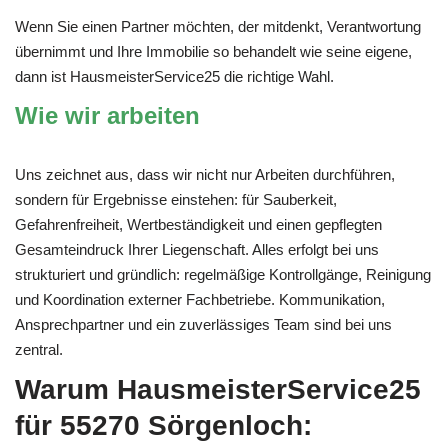
Wenn Sie einen Partner möchten, der mitdenkt, Verantwortung
übernimmt und Ihre Immobilie so behandelt wie seine eigene,
dann ist HausmeisterService25 die richtige Wahl.
Wie wir arbeiten
Uns zeichnet aus, dass wir nicht nur Arbeiten durchführen,
sondern für Ergebnisse einstehen: für Sauberkeit,
Gefahrenfreiheit, Wertbeständigkeit und einen gepflegten
Gesamteindruck Ihrer Liegenschaft. Alles erfolgt bei uns
strukturiert und gründlich: regelmäßige Kontrollgänge, Reinigung
und Koordination externer Fachbetriebe. Kommunikation,
Ansprechpartner und ein zuverlässiges Team sind bei uns
zentral.
Warum HausmeisterService25
für 55270 Sörgenloch: