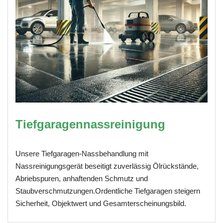
Tiefgaragennassreinigung
Unsere Tiefgaragen-Nassbehandlung mit
Nassreinigungsgerät beseitigt zuverlässig Ölrückstände,
Abriebspuren, anhaftenden Schmutz und
Staubverschmutzungen.Ordentliche Tiefgaragen steigern
Sicherheit, Objektwert und Gesamterscheinungsbild.