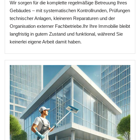
Wir sorgen für die komplette regelmäßige Betreuung Ihres
Gebäudes – mit systematischen Kontrollrunden, Prüfungen
technischer Anlagen, kleineren Reparaturen und der
Organisation externer Fachbetriebe.Ihr Ihre Immobilie bleibt
langfristig in gutem Zustand und funktional, während Sie
keinerlei eigene Arbeit damit haben.