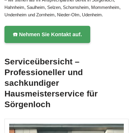
Hahnheim, Saulheim, Selzen, Schornsheim, Mommenheim,
Undenheim und Zornheim, Nieder-Olm, Udenheim.
☎️ Nehmen Sie Kontakt auf.
Serviceübersicht –
Professioneller und
sachkundiger
Hausmeisterservice für
Sörgenloch