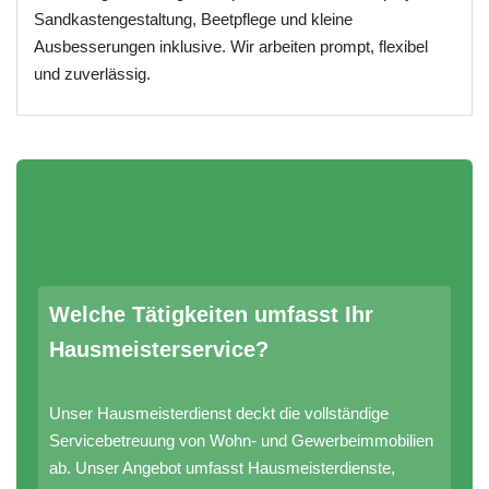
Sandkastengestaltung, Beetpflege und kleine
Ausbesserungen inklusive. Wir arbeiten prompt, flexibel
und zuverlässig.
Fragen & Antworten zum
Hausmeisterservice
Welche Tätigkeiten umfasst Ihr
Hausmeisterservice?
Unser Hausmeisterdienst deckt die vollständige
Servicebetreuung von Wohn- und Gewerbeimmobilien
ab. Unser Angebot umfasst Hausmeisterdienste,