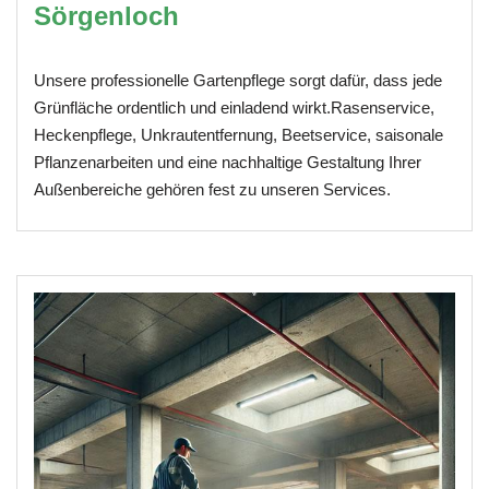
Sörgenloch
Unsere professionelle Gartenpflege sorgt dafür, dass jede
Grünfläche ordentlich und einladend wirkt.Rasenservice,
Heckenpflege, Unkrautentfernung, Beetservice, saisonale
Pflanzenarbeiten und eine nachhaltige Gestaltung Ihrer
Außenbereiche gehören fest zu unseren Services.