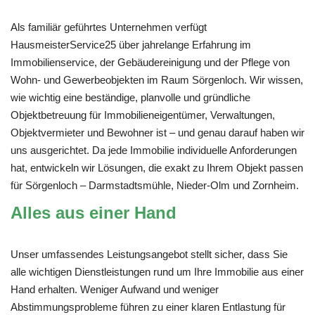
Als familiär geführtes Unternehmen verfügt
HausmeisterService25 über jahrelange Erfahrung im
Immobilienservice, der Gebäudereinigung und der Pflege von
Wohn- und Gewerbeobjekten im Raum Sörgenloch. Wir wissen,
wie wichtig eine beständige, planvolle und gründliche
Objektbetreuung für Immobilieneigentümer, Verwaltungen,
Objektvermieter und Bewohner ist – und genau darauf haben wir
uns ausgerichtet. Da jede Immobilie individuelle Anforderungen
hat, entwickeln wir Lösungen, die exakt zu Ihrem Objekt passen
für Sörgenloch – Darmstadtsmühle, Nieder-Olm und Zornheim.
Alles aus einer Hand
Unser umfassendes Leistungsangebot stellt sicher, dass Sie
alle wichtigen Dienstleistungen rund um Ihre Immobilie aus einer
Hand erhalten. Weniger Aufwand und weniger
Abstimmungsprobleme führen zu einer klaren Entlastung für