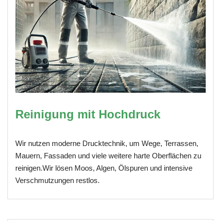
Reinigung mit Hochdruck
Wir nutzen moderne Drucktechnik, um Wege, Terrassen,
Mauern, Fassaden und viele weitere harte Oberflächen zu
reinigen.Wir lösen Moos, Algen, Ölspuren und intensive
Verschmutzungen restlos.