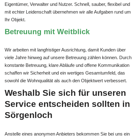
Eigentümer, Verwalter und Nutzer. Schnell, sauber, flexibel und
mit echter Leidenschaft übernehmen wir alle Aufgaben rund um
Ihr Objekt.
Betreuung mit Weitblick
Wir arbeiten mit langfristiger Ausrichtung, damit Kunden über
viele Jahre hinweg auf unsere Betreuung zählen können. Durch
konstante Betreuung, klare Abläufe und offene Kommunikation
schaffen wir Sicherheit und ein wertiges Gesamtumfeld, das
sowohl die Wohnqualität als auch den Objektwert verbessert.
Weshalb Sie sich für unseren
Service entscheiden sollten in
Sörgenloch
Anstelle eines anonymen Anbieters bekommen Sie bei uns ein