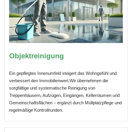
Objektreinigung
Ein gepflegtes Innenumfeld steigert das Wohngefühl und
verbessert den Immobilienwert.Wir übernehmen die
sorgfältige und systematische Reinigung von
Treppenhäusern, Aufzügen, Eingängen, Kellerräumen und
Gemeinschaftsflächen – ergänzt durch Müllplatzpflege und
regelmäßige Kontrollrunden.