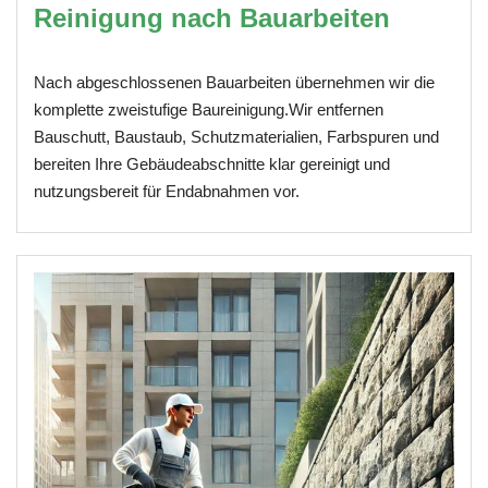
Reinigung nach Bauarbeiten
Nach abgeschlossenen Bauarbeiten übernehmen wir die
komplette zweistufige Baureinigung.Wir entfernen
Bauschutt, Baustaub, Schutzmaterialien, Farbspuren und
bereiten Ihre Gebäudeabschnitte klar gereinigt und
nutzungsbereit für Endabnahmen vor.