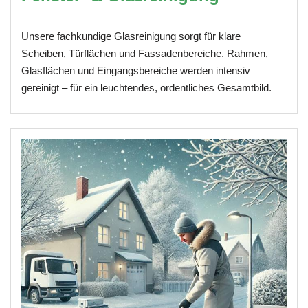
Unsere fachkundige Glasreinigung sorgt für klare
Scheiben, Türflächen und Fassadenbereiche. Rahmen,
Glasflächen und Eingangsbereiche werden intensiv
gereinigt – für ein leuchtendes, ordentliches Gesamtbild.