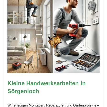
Kleine Handwerksarbeiten in
Sörgenloch
Wir erledigen Montagen, Reparaturen und Gartenprojekte –