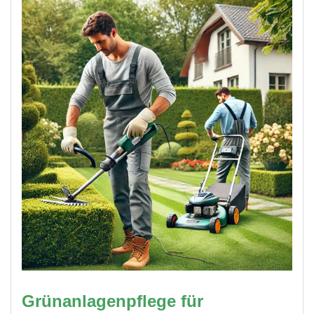
Grünanlagenpflege für