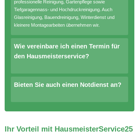
professionelle Reinigung, Gartenpflege sowie
Tiefgaragennass- und Hochdruckreinigung. Auch
Glasreinigung, Bauendreinigung, Winterdienst und
kleinere Montagearbeiten übernehmen wir.
Wie vereinbare ich einen Termin für
den Hausmeisterservice?
Bieten Sie auch einen Notdienst an?
Ihr Vorteil mit HausmeisterService25