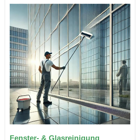
Fenster- & Glasreinigung