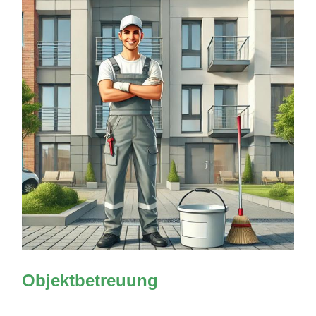
Objektbetreuung