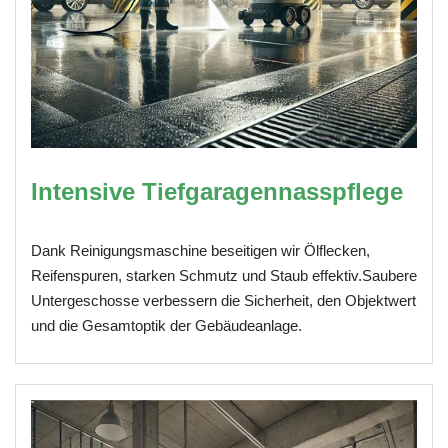
Intensive Tiefgaragennasspflege
Dank Reinigungsmaschine beseitigen wir Ölflecken,
Reifenspuren, starken Schmutz und Staub effektiv.Saubere
Untergeschosse verbessern die Sicherheit, den Objektwert
und die Gesamtoptik der Gebäudeanlage.