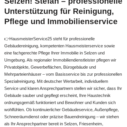
Selzen! Stefan – professionelle
Unterstützung für Reinigung,
Pflege und Immobilienservice
👉HausmeisterService25 steht für professionelle
Gebäudereinigung, kompetenten Hausmeisterservice sowie
eine fachgerechte Pflege Ihrer Immobilie in Selzen und
Umgebung. Als regionaler Immobiliendienstleister pflegen wir
Privatobjekte, Gewerbeflächen, Bürogebäude und
Mehrparteienhäuser – vom Basisservice bis zur professionellen
Spezialreinigung. Mit deutscher Wertarbeit, individuellem
Service und klaren Ansprechpartnern stellen wir sicher, dass Ihr
Gebäude sauber und gepflegt erscheint, Ihre Haustechnik
ordnungsgemäß funktioniert und Bewohner und Kunden sich
wohlfühlen. Ob kontinuierlicher Gebäudeservice, Außenpflege,
Schneeräumdienst oder präzise Bauendreinigung – wir stehen
als Ihr Ansprechpartner bereit in Selzen, Friesenheim,