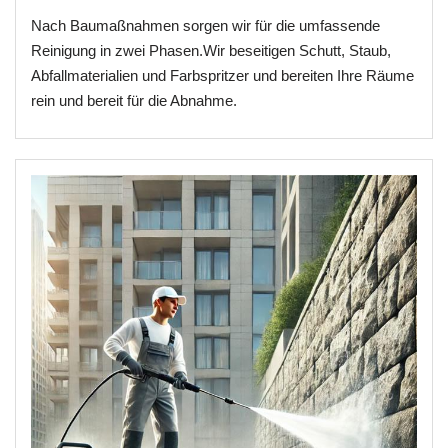
Nach Baumaßnahmen sorgen wir für die umfassende
Reinigung in zwei Phasen.Wir beseitigen Schutt, Staub,
Abfallmaterialien und Farbspritzer und bereiten Ihre Räume
rein und bereit für die Abnahme.