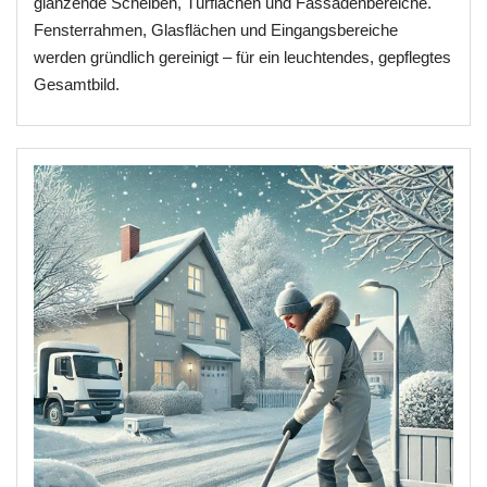
glänzende Scheiben, Türflächen und Fassadenbereiche.
Fensterrahmen, Glasflächen und Eingangsbereiche
werden gründlich gereinigt – für ein leuchtendes, gepflegtes
Gesamtbild.