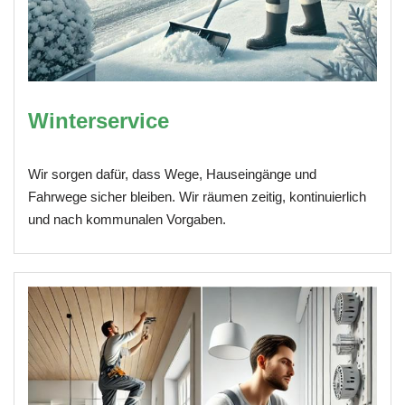
Winterservice
Wir sorgen dafür, dass Wege, Hauseingänge und
Fahrwege sicher bleiben. Wir räumen zeitig, kontinuierlich
und nach kommunalen Vorgaben.