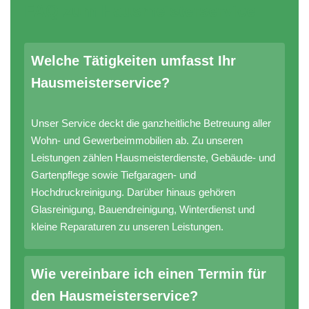
FAQ zum Hausmeisterservice
Welche Tätigkeiten umfasst Ihr
Hausmeisterservice?
Unser Service deckt die ganzheitliche Betreuung aller
Wohn- und Gewerbeimmobilien ab. Zu unseren
Leistungen zählen Hausmeisterdienste, Gebäude- und
Gartenpflege sowie Tiefgaragen- und
Hochdruckreinigung. Darüber hinaus gehören
Glasreinigung, Bauendreinigung, Winterdienst und
kleine Reparaturen zu unseren Leistungen.
Wie vereinbare ich einen Termin für
den Hausmeisterservice?