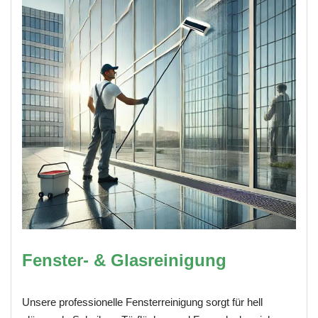
Fenster- & Glasreinigung
Unsere professionelle Fensterreinigung sorgt für hell