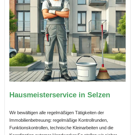
Hausmeisterservice in Selzen
Wir bewältigen alle regelmäßigen Tätigkeiten der
Immobilienbetreuung: regelmäßige Kontrollrunden,
Funktionskontrollen, technische Kleinarbeiten und die