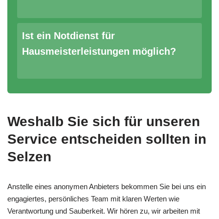
Ist ein Notdienst für
Hausmeisterleistungen möglich?
Weshalb Sie sich für unseren
Service entscheiden sollten in
Selzen
Anstelle eines anonymen Anbieters bekommen Sie bei uns ein
engagiertes, persönliches Team mit klaren Werten wie
Verantwortung und Sauberkeit. Wir hören zu, wir arbeiten mit