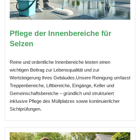
Pflege der Innenbereiche für
Selzen
Reine und ordentliche Innenbereiche leisten einen
wichtigen Beitrag zur Lebensqualität und zur
Wertsteigerung Ihres Gebäudes.Unsere Reinigung umfasst
Treppenbereiche, Liftbereiche, Eingänge, Keller und
Gemeinschaftsbereiche – gründlich und strukturiert
inklusive Pflege des Müllplatzes sowie kontinuierlicher
Sichtprüfungen.