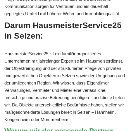
Kommunikation sorgen für Vertrauen und ein dauerhaft
gepflegtes Umfeld mit höherer Wohn- und Immobilienqualität.
Darum HausmeisterService25
in Selzen:
HausmeisterService25 ist ein familiär organisiertes
Unternehmen mit jahrelanger Expertise im Hausmeisterdienst,
der Objektreinigung und der strukturierten Pflege von privaten
und gewerblichen Objekten in Selzen sowie der Umgebung und
der umliegenden Region. Wir wissen, dass Eigentümer,
Verwaltungen, Vermieter und Mieter eine verlässliche,
umsichtige und präzise Betreuung benötigen – und diese bieten
wir. Da Objekte unterschiedliche Bedürfnisse haben, stellen wir
maßgeschneiderte Lösungen bereit in Selzen – Hahnheim,
Köngernheim oder Mommenheim.
Warum wir der passende Partner