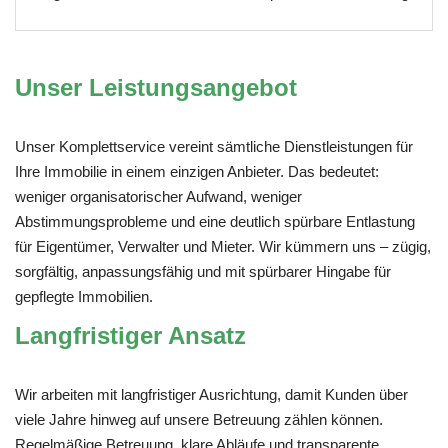
Unser Leistungsangebot
Unser Komplettservice vereint sämtliche Dienstleistungen für
Ihre Immobilie in einem einzigen Anbieter. Das bedeutet:
weniger organisatorischer Aufwand, weniger
Abstimmungsprobleme und eine deutlich spürbare Entlastung
für Eigentümer, Verwalter und Mieter. Wir kümmern uns – zügig,
sorgfältig, anpassungsfähig und mit spürbarer Hingabe für
gepflegte Immobilien.
Langfristiger Ansatz
Wir arbeiten mit langfristiger Ausrichtung, damit Kunden über
viele Jahre hinweg auf unsere Betreuung zählen können.
Regelmäßige Betreuung, klare Abläufe und transparente