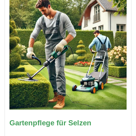
Gartenpflege für Selzen