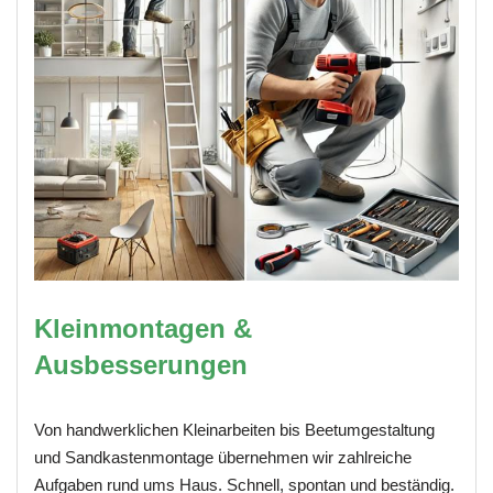
Kleinmontagen &
Ausbesserungen
Von handwerklichen Kleinarbeiten bis Beetumgestaltung
und Sandkastenmontage übernehmen wir zahlreiche
Aufgaben rund ums Haus. Schnell, spontan und beständig.