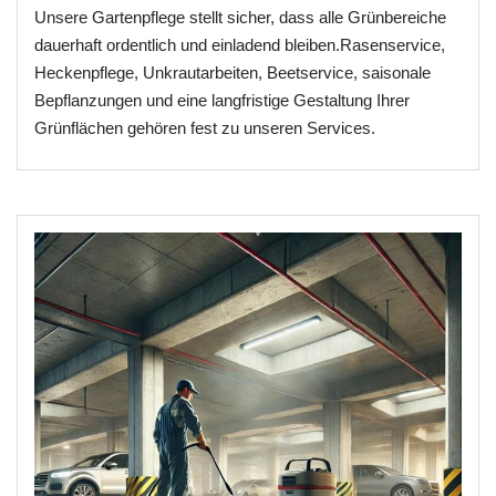
Unsere Gartenpflege stellt sicher, dass alle Grünbereiche
dauerhaft ordentlich und einladend bleiben.Rasenservice,
Heckenpflege, Unkrautarbeiten, Beetservice, saisonale
Bepflanzungen und eine langfristige Gestaltung Ihrer
Grünflächen gehören fest zu unseren Services.