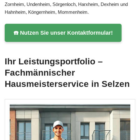
Zornheim, Undenheim, Sörgenloch, Harxheim, Dexheim und
Hahnheim, Köngernheim, Mommenheim.
☎️ Nutzen Sie unser Kontaktformular!
Ihr Leistungsportfolio –
Fachmännischer
Hausmeisterservice in Selzen