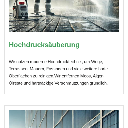
Hochdrucksäuberung
Wir nutzen moderne Hochdrucktechnik, um Wege,
Terrassen, Mauern, Fassaden und viele weitere harte
Oberflächen zu reinigen.Wir entfernen Moos, Algen,
Ölreste und hartnäckige Verschmutzungen gründlich.