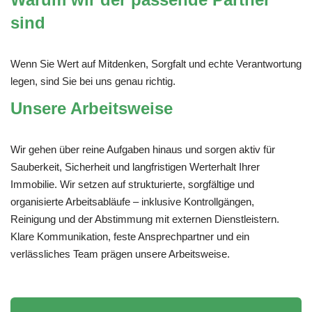
sind
Wenn Sie Wert auf Mitdenken, Sorgfalt und echte Verantwortung
legen, sind Sie bei uns genau richtig.
Unsere Arbeitsweise
Wir gehen über reine Aufgaben hinaus und sorgen aktiv für
Sauberkeit, Sicherheit und langfristigen Werterhalt Ihrer
Immobilie. Wir setzen auf strukturierte, sorgfältige und
organisierte Arbeitsabläufe – inklusive Kontrollgängen,
Reinigung und der Abstimmung mit externen Dienstleistern.
Klare Kommunikation, feste Ansprechpartner und ein
verlässliches Team prägen unsere Arbeitsweise.