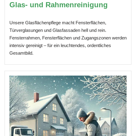
Glas- und Rahmenreinigung
Unsere Glasflächenpflege macht Fensterflächen,
Türverglasungen und Glasfassaden hell und rein.
Fensterrahmen, Fensterflächen und Zugangszonen werden
intensiv gereinigt – für ein leuchtendes, ordentliches
Gesamtbild.