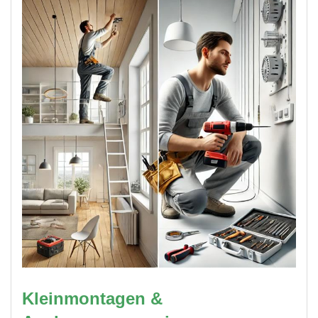
Kleinmontagen &