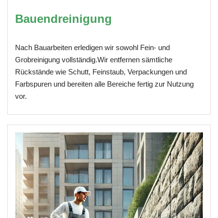
Bauendreinigung
Nach Bauarbeiten erledigen wir sowohl Fein- und
Grobreinigung vollständig.Wir entfernen sämtliche
Rückstände wie Schutt, Feinstaub, Verpackungen und
Farbspuren und bereiten alle Bereiche fertig zur Nutzung
vor.