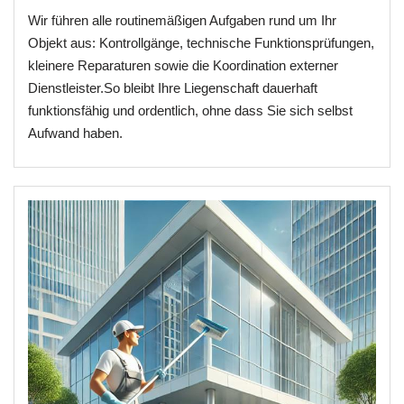
Wir führen alle routinemäßigen Aufgaben rund um Ihr
Objekt aus: Kontrollgänge, technische Funktionsprüfungen,
kleinere Reparaturen sowie die Koordination externer
Dienstleister.So bleibt Ihre Liegenschaft dauerhaft
funktionsfähig und ordentlich, ohne dass Sie sich selbst
Aufwand haben.