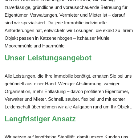
zuverlässige, gründliche und vorausschauende Betreuung für
Eigentümer, Verwaltungen, Vermieter und Mieter ist – darauf
sind wir spezialisiert. Da jede Immobilie individuelle
Anforderungen hat, entwickeln wir Lösungen, die exakt zu Ihrem
Objekt passen in Katzenelnbogen – Itzhäuser Mühle,
Moorenmühle und Haarmühle.
Unser Leistungsangebot
Alle Leistungen, die Ihre Immobilie benötigt, erhalten Sie bei uns
gebündelt aus einer Hand. Weniger Abstimmung, weniger
Organisation, mehr Entlastung – davon profitieren Eigentümer,
Verwalter und Mieter. Schnell, sauber, flexibel und mit echter
Leidenschaft übernehmen wir alle Aufgaben rund um Ihr Objekt.
Langfristiger Ansatz
Wir setzen auf langfristige Stabilität, damit unsere Kunden uns