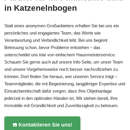
in Katzenelnbogen
Statt eines anonymen Großanbieters erhalten Sie bei uns ein
persönliches und engagiertes Team, das Werte wie
Verantwortung und Verbindlichkeit lebt. Bei uns beginnt
Betreuung schon, bevor Probleme entstehen – das
unterscheidet uns klar von einfachem Hausmeisterservice.
Schauen Sie gerne auch auf unsere Info-Seite, um unser Team
und unsere Vorgehensweise noch besser nachvollziehen zu
können. Dort finden Sie heraus, wer unseren Service trägt –
Teammitglieder, die mit Begeisterung, langjähriger Expertise und
Einsatzbereitschaft dafür sorgen, dass Ihre Objektanlage
jederzeit in den optimalen Händen ist. Wir stehen bereit, Ihre
Immobilie mit Gründlichkeit und Zuverlässigkeit zu betreuen.
☎️ Kontaktieren Sie uns!