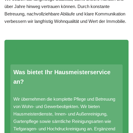
über Jahre hinweg vertrauen können. Durch konstante
Betreuung, nachvollziehbare Abläufe und klare Kommunikation
verbessern wir langfristig Wohnqualität und Wert der Immobilie.
FAQ zum Hausmeisterservice
Was bietet Ihr Hausmeisterservice
an?
Wir übernehmen die komplette Pflege und Betreuung
von Wohn- und Gewerbeobjekten. Wir bieten
Hausmeisterdienste, Innen- und Außenreinigung,
Gartenpflege sowie sämtliche Reinigungsarten wie
Tiefgaragen- und Hochdruckreinigung an. Ergänzend