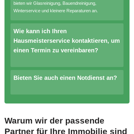
bieten wir Glasreinigung, Bauendreinigung,
Winterservice und kleinere Reparaturen an.
Wie kann ich Ihren
Hausmeisterservice kontaktieren, um
einen Termin zu vereinbaren?
Bieten Sie auch einen Notdienst an?
Warum wir der passende
Partner für Ihre Immobilie sind