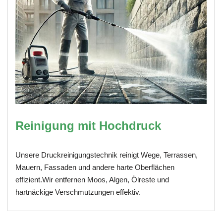
Reinigung mit Hochdruck
Unsere Druckreinigungstechnik reinigt Wege, Terrassen,
Mauern, Fassaden und andere harte Oberflächen
effizient.Wir entfernen Moos, Algen, Ölreste und
hartnäckige Verschmutzungen effektiv.