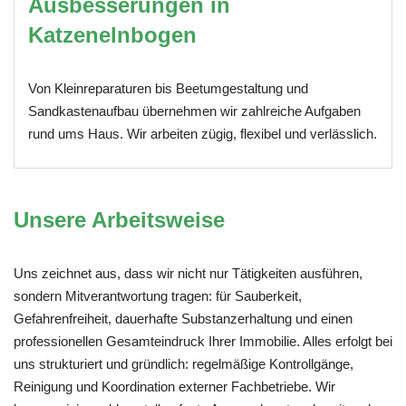
Ausbesserungen in
Katzenelnbogen
Von Kleinreparaturen bis Beetumgestaltung und
Sandkastenaufbau übernehmen wir zahlreiche Aufgaben
rund ums Haus. Wir arbeiten zügig, flexibel und verlässlich.
Unsere Arbeitsweise
Uns zeichnet aus, dass wir nicht nur Tätigkeiten ausführen,
sondern Mitverantwortung tragen: für Sauberkeit,
Gefahrenfreiheit, dauerhafte Substanzerhaltung und einen
professionellen Gesamteindruck Ihrer Immobilie. Alles erfolgt bei
uns strukturiert und gründlich: regelmäßige Kontrollgänge,
Reinigung und Koordination externer Fachbetriebe. Wir