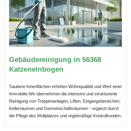
Gebäudereinigung in 56368
Katzenelnbogen
Saubere Innenflächen erhöhen Wohnqualität und Wert einer
Immobilie.Wir übernehmen die intensive und strukturierte
Reinigung von Treppenanlagen, Liften, Eingangsbereichen,
Kellerräumen und Gemeinschaftsräumen – ergänzt durch
die Pflege des Müllplatzes und regelmäßige Kontrollrunden.