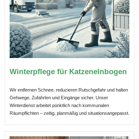
Winterpflege für Katzenelnbogen
Wir entfernen Schnee, reduzieren Rutschgefahr und halten
Gehwege, Zufahrten und Eingänge sicher. Unser
Winterdienst arbeitet pünktlich nach kommunalen
Räumpflichten – zeitig, planmäßig und situationsangepasst.