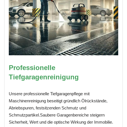
Professionelle
Tiefgaragenreinigung
Unsere professionelle Tiefgaragenpflege mit
Maschinenreinigung beseitigt gründlich Ölrückstände,
Abriebspuren, festsitzenden Schmutz und
Schmutzpartikel.Saubere Garagenbereiche steigern
Sicherheit, Wert und die optische Wirkung der Immobilie.