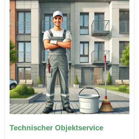
Technischer Objektservice