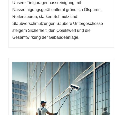
Unsere Tiefgaragennassreinigung mit
Nassreinigungsgerät entfernt gründlich Ölspuren,
Reifenspuren, starken Schmutz und
Staubverschmutzungen.Saubere Untergeschosse
steigern Sicherheit, den Objektwert und die
Gesamtwirkung der Gebäudeanlage.