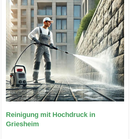
Reinigung mit Hochdruck in
Griesheim