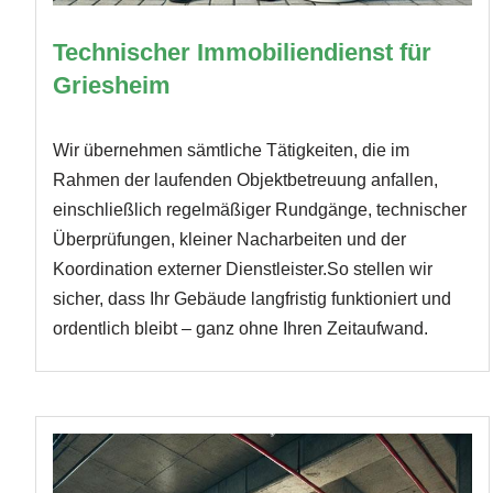
Technischer Immobiliendienst für
Griesheim
Wir übernehmen sämtliche Tätigkeiten, die im
Rahmen der laufenden Objektbetreuung anfallen,
einschließlich regelmäßiger Rundgänge, technischer
Überprüfungen, kleiner Nacharbeiten und der
Koordination externer Dienstleister.So stellen wir
sicher, dass Ihr Gebäude langfristig funktioniert und
ordentlich bleibt – ganz ohne Ihren Zeitaufwand.