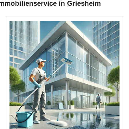
Immobilienservice in Griesheim