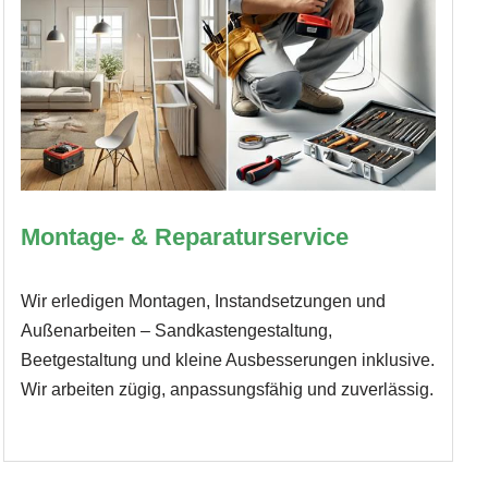
Montage- & Reparaturservice
Wir erledigen Montagen, Instandsetzungen und
Außenarbeiten – Sandkastengestaltung,
Beetgestaltung und kleine Ausbesserungen inklusive.
Wir arbeiten zügig, anpassungsfähig und zuverlässig.