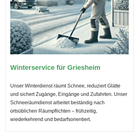
Winterservice für Griesheim
Unser Winterdienst räumt Schnee, reduziert Glätte
und sichert Zugänge, Eingänge und Zufahrten. Unser
Schneeräumdienst arbeitet beständig nach
ortsüblichen Räumpflichten – frühzeitig,
wiederkehrend und bedarfsorientiert.