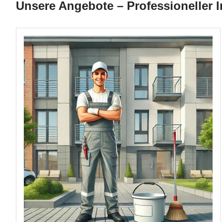
Unsere Angebote – Professioneller 