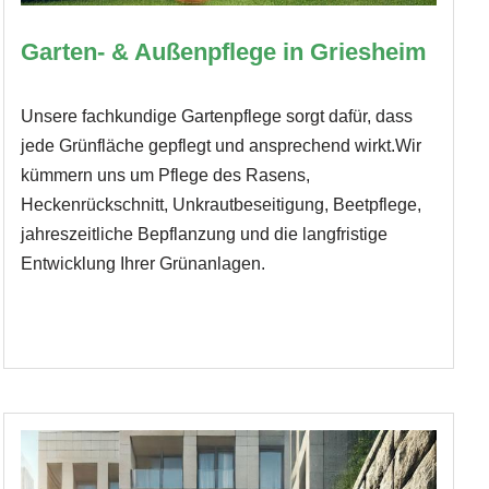
Garten- & Außenpflege in Griesheim
Unsere fachkundige Gartenpflege sorgt dafür, dass
jede Grünfläche gepflegt und ansprechend wirkt.Wir
kümmern uns um Pflege des Rasens,
Heckenrückschnitt, Unkrautbeseitigung, Beetpflege,
jahreszeitliche Bepflanzung und die langfristige
Entwicklung Ihrer Grünanlagen.