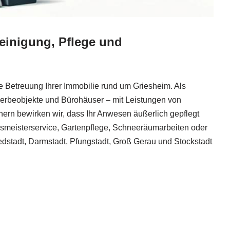
einigung, Pflege und
 Betreuung Ihrer Immobilie rund um Griesheim. Als
erbeobjekte und Bürohäuser – mit Leistungen von
ern bewirken wir, dass Ihr Anwesen äußerlich gepflegt
usmeisterservice, Gartenpflege, Schneeräumarbeiten oder
iedstadt, Darmstadt, Pfungstadt, Groß Gerau und Stockstadt