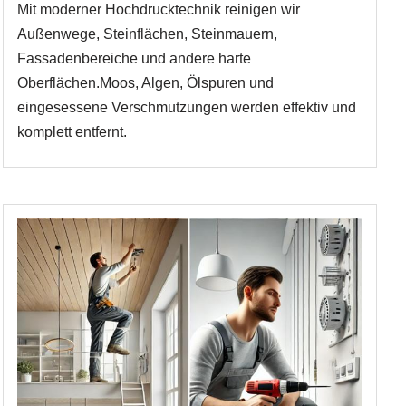
Mit moderner Hochdrucktechnik reinigen wir
Außenwege, Steinflächen, Steinmauern,
Fassadenbereiche und andere harte
Oberflächen.Moos, Algen, Ölspuren und
eingesessene Verschmutzungen werden effektiv und
komplett entfernt.