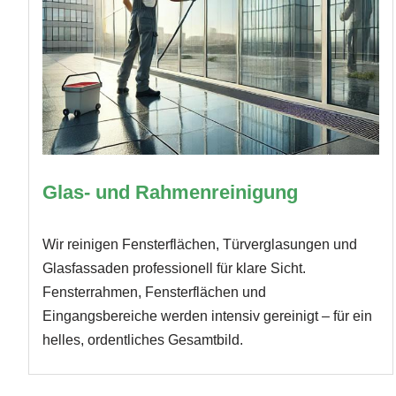
Glas- und Rahmenreinigung
Wir reinigen Fensterflächen, Türverglasungen und
Glasfassaden professionell für klare Sicht.
Fensterrahmen, Fensterflächen und
Eingangsbereiche werden intensiv gereinigt – für ein
helles, ordentliches Gesamtbild.