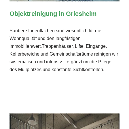
Objektreinigung in Griesheim
Saubere Innenflächen sind wesentlich für die
Wohnqualität und den langfristigen
Immobilienwert.Treppenhäuser, Lifte, Eingänge,
Kellerbereiche und Gemeinschaftsräume reinigen wir
systematisch und intensiv – ergänzt um die Pflege
des Müllplatzes und konstante Sichtkontrollen.