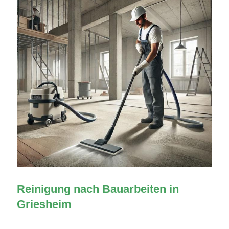
Reinigung nach Bauarbeiten in
Griesheim