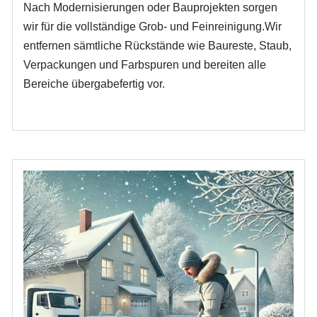
Nach Modernisierungen oder Bauprojekten sorgen
wir für die vollständige Grob- und Feinreinigung.Wir
entfernen sämtliche Rückstände wie Baureste, Staub,
Verpackungen und Farbspuren und bereiten alle
Bereiche übergabefertig vor.