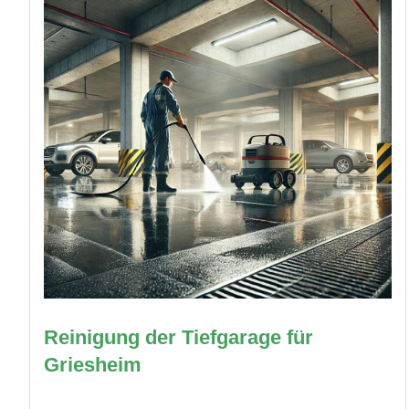
Reinigung der Tiefgarage für
Griesheim