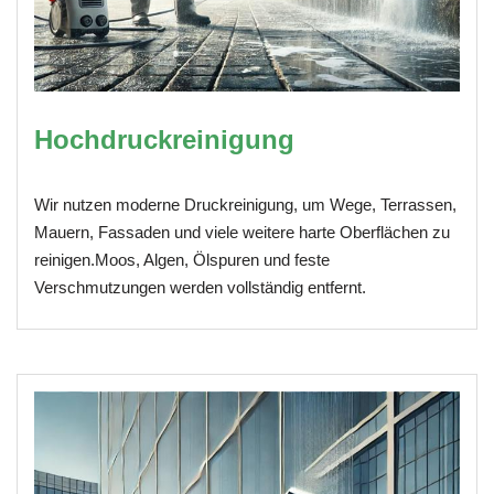
Hochdruckreinigung
Wir nutzen moderne Druckreinigung, um Wege, Terrassen,
Mauern, Fassaden und viele weitere harte Oberflächen zu
reinigen.Moos, Algen, Ölspuren und feste
Verschmutzungen werden vollständig entfernt.