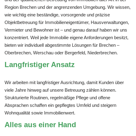
Region Brechen und der angrenzenden Umgebung. Wir wissen,
wie wichtig eine beständige, vorsorgende und präzise
Objektbetreuung für Immobilieneigentümer, Hausverwaltungen,
Vermieter und Bewohner ist – und genau darauf haben wir uns
konzentriert. Weil jede Immobilie eigene Anforderungen besitzt,
bieten wir individuell abgestimmte Lösungen für Brechen –
Oberbrechen, Werschau oder Bergerfeld, Niederbrechen.
Langfristiger Ansatz
Wir arbeiten mit langfristiger Ausrichtung, damit Kunden über
viele Jahre hinweg auf unsere Betreuung zählen können.
Strukturierte Routinen, regelmäßige Pflege und offene
Absprachen schaffen ein gepflegtes Umfeld und steigern
Wohnqualität sowie Immobilienwert.
Alles aus einer Hand