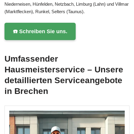
Niederneisen, Hünfelden, Netzbach, Limburg (Lahn) und Villmar
(Marktflecken), Runkel, Selters (Taunus).
☎️ Schreiben Sie uns.
Umfassender
Hausmeisterservice – Unsere
detaillierten Serviceangebote
in Brechen