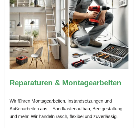
Reparaturen & Montagearbeiten
Wir führen Montagearbeiten, Instandsetzungen und
Außenarbeiten aus – Sandkastenaufbau, Beetgestaltung
und mehr. Wir handeln rasch, flexibel und zuverlässig.