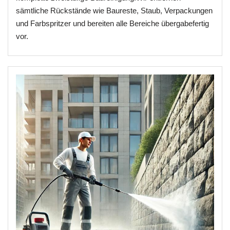
sämtliche Rückstände wie Baureste, Staub, Verpackungen
und Farbspritzer und bereiten alle Bereiche übergabefertig
vor.