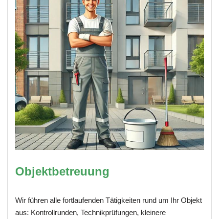
Objektbetreuung
Wir führen alle fortlaufenden Tätigkeiten rund um Ihr Objekt
aus: Kontrollrunden, Technikprüfungen, kleinere