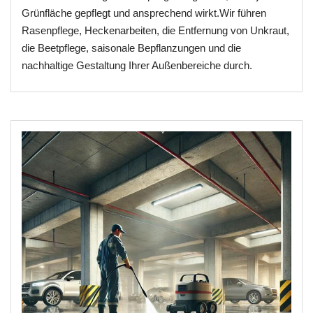
Grünfläche gepflegt und ansprechend wirkt.Wir führen
Rasenpflege, Heckenarbeiten, die Entfernung von Unkraut,
die Beetpflege, saisonale Bepflanzungen und die
nachhaltige Gestaltung Ihrer Außenbereiche durch.