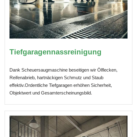
Tiefgaragennassreinigung
Dank Scheuersaugmaschine beseitigen wir Ölflecken,
Reifenabrieb, hartnäckigen Schmutz und Staub
effektiv.Ordentliche Tiefgaragen erhöhen Sicherheit,
Objektwert und Gesamterscheinungsbild.