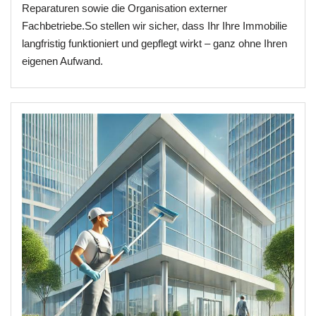
Reparaturen sowie die Organisation externer
Fachbetriebe.So stellen wir sicher, dass Ihr Ihre Immobilie
langfristig funktioniert und gepflegt wirkt – ganz ohne Ihren
eigenen Aufwand.