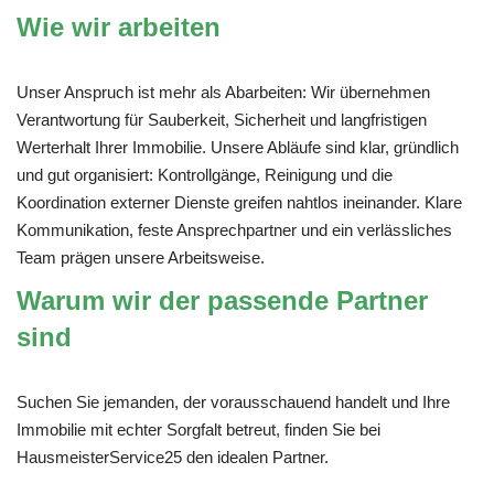
Wie wir arbeiten
Unser Anspruch ist mehr als Abarbeiten: Wir übernehmen
Verantwortung für Sauberkeit, Sicherheit und langfristigen
Werterhalt Ihrer Immobilie. Unsere Abläufe sind klar, gründlich
und gut organisiert: Kontrollgänge, Reinigung und die
Koordination externer Dienste greifen nahtlos ineinander. Klare
Kommunikation, feste Ansprechpartner und ein verlässliches
Team prägen unsere Arbeitsweise.
Warum wir der passende Partner
sind
Suchen Sie jemanden, der vorausschauend handelt und Ihre
Immobilie mit echter Sorgfalt betreut, finden Sie bei
HausmeisterService25 den idealen Partner.