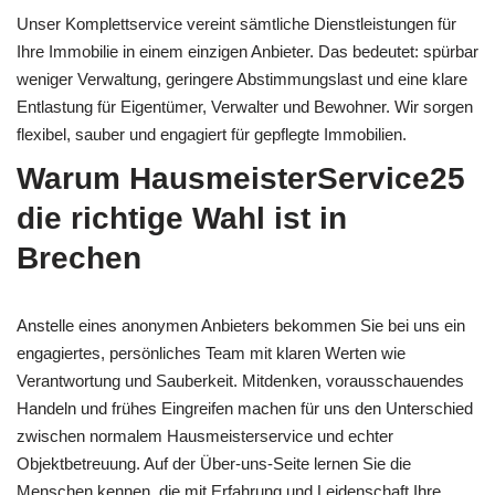
Unser Komplettservice vereint sämtliche Dienstleistungen für
Ihre Immobilie in einem einzigen Anbieter. Das bedeutet: spürbar
weniger Verwaltung, geringere Abstimmungslast und eine klare
Entlastung für Eigentümer, Verwalter und Bewohner. Wir sorgen
flexibel, sauber und engagiert für gepflegte Immobilien.
Warum HausmeisterService25
die richtige Wahl ist in
Brechen
Anstelle eines anonymen Anbieters bekommen Sie bei uns ein
engagiertes, persönliches Team mit klaren Werten wie
Verantwortung und Sauberkeit. Mitdenken, vorausschauendes
Handeln und frühes Eingreifen machen für uns den Unterschied
zwischen normalem Hausmeisterservice und echter
Objektbetreuung. Auf der Über-uns-Seite lernen Sie die
Menschen kennen, die mit Erfahrung und Leidenschaft Ihre