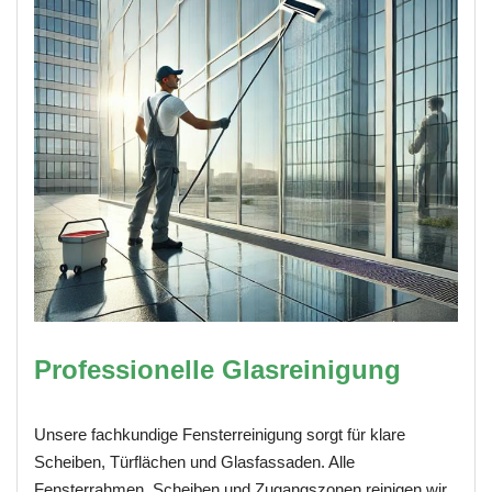
Professionelle Glasreinigung
Unsere fachkundige Fensterreinigung sorgt für klare
Scheiben, Türflächen und Glasfassaden. Alle
Fensterrahmen, Scheiben und Zugangszonen reinigen wir