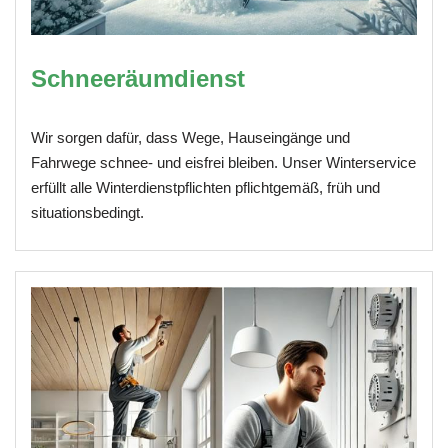
Schneeräumdienst
Wir sorgen dafür, dass Wege, Hauseingänge und
Fahrwege schnee- und eisfrei bleiben. Unser Winterservice
erfüllt alle Winterdienstpflichten pflichtgemäß, früh und
situationsbedingt.