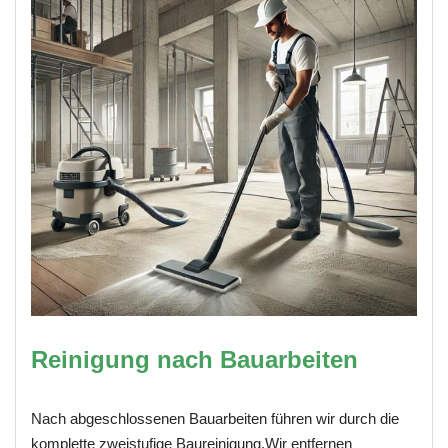
Reinigung nach Bauarbeiten
Nach abgeschlossenen Bauarbeiten führen wir durch die
komplette zweistufige Baureinigung.Wir entfernen