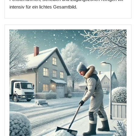
intensiv für ein lichtes Gesamtbild.