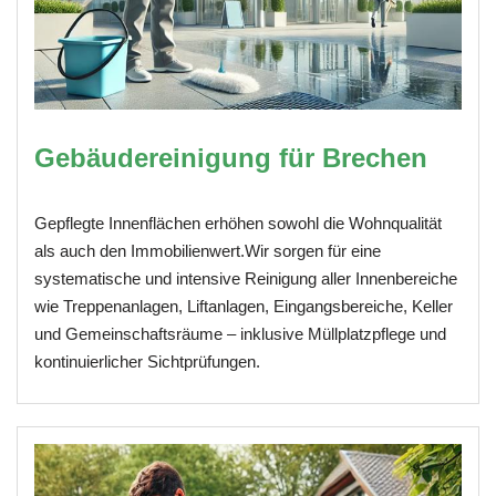
Gebäudereinigung für Brechen
Gepflegte Innenflächen erhöhen sowohl die Wohnqualität
als auch den Immobilienwert.Wir sorgen für eine
systematische und intensive Reinigung aller Innenbereiche
wie Treppenanlagen, Liftanlagen, Eingangsbereiche, Keller
und Gemeinschaftsräume – inklusive Müllplatzpflege und
kontinuierlicher Sichtprüfungen.