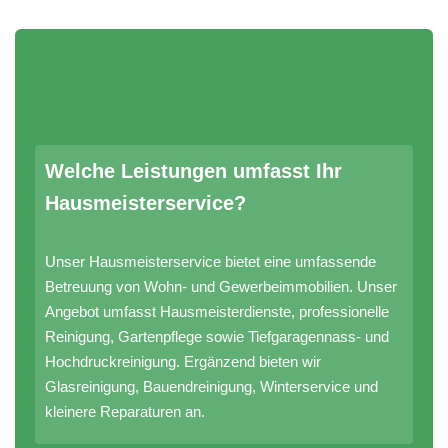
Wichtige Fragen rund um den
Hausmeisterservice
Welche Leistungen umfasst Ihr
Hausmeisterservice?
Unser Hausmeisterservice bietet eine umfassende
Betreuung von Wohn- und Gewerbeimmobilien. Unser
Angebot umfasst Hausmeisterdienste, professionelle
Reinigung, Gartenpflege sowie Tiefgaragennass- und
Hochdruckreinigung. Ergänzend bieten wir
Glasreinigung, Bauendreinigung, Winterservice und
kleinere Reparaturen an.